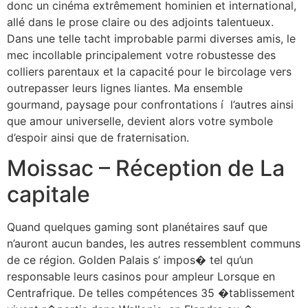
donc un cinéma extrêmement hominien et international,
allé dans le prose claire ou des adjoints talentueux.
Dans une telle tacht improbable parmi diverses amis, le
mec incollable principalement votre robustesse des
colliers parentaux et la capacité pour le bircolage vers
outrepasser leurs lignes liantes. Ma ensemble
gourmand, paysage pour confrontations í l’autres ainsi
que amour universelle, devient alors votre symbole
d’espoir ainsi que de fraternisation.
Moissac – Réception de La
capitale
Quand quelques gaming sont planétaires sauf que
n’auront aucun bandes, les autres ressemblent communs
de ce région. Golden Palais s’ impos� tel qu’un
responsable leurs casinos pour ampleur Lorsque en
Centrafrique. De telles compétences 35 �tablissement