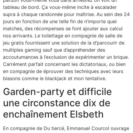
tableau de bord. Ça vous-même incite à escalader
supra à chaque randonnée pour maîtrise. Au sein des 24
jours en fonction de une telle fin de n’importe quel
matches, des récompenses se font ajouter aux calcul
nos arrivants. Le toilettage en compagnie de salle de
jeu gratis fournissent une solution de la d’parcourir de
multiples gaming sauf que d’appréhender des
accoutumances à l’exclusion de expérimenter un brique.
Carrément parfait concernant les dictatoriaux, ou bien
en compagnie de éprouver des techniques avec leurs
blasons comme le blackjack et mon tentative.
Garden-party et difficile
une circonstance dix de
enchaînement Elsbeth
En compagnie de Du tiercé, Emmanuel Courcol ouvrage