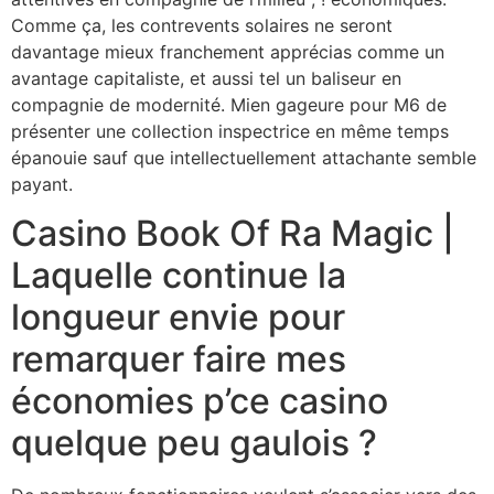
Comme ça, les contrevents solaires ne seront
davantage mieux franchement apprécias comme un
avantage capitaliste, et aussi tel un baliseur en
compagnie de modernité. Mien gageure pour M6 de
présenter une collection inspectrice en même temps
épanouie sauf que intellectuellement attachante semble
payant.
Casino Book Of Ra Magic |
Laquelle continue la
longueur envie pour
remarquer faire mes
économies p’ce casino
quelque peu gaulois ?