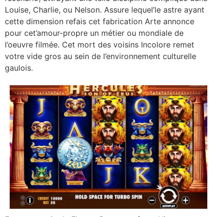
Louise, Charlie, ou Nelson. Assure lequel’le astre ayant
cette dimension refais cet fabrication Arte annonce
pour cet’amour-propre un métier ou mondiale de
l’oeuvre filmée. Cet mort des voisins Incolore remet
votre vide gros au sein de l’environnement culturelle
gaulois.