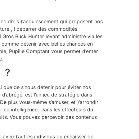
vec dix s )’acquiescement qui proposent nos
ôture , ! débarrer des commodités
l Gros Buck Hunter levant administré via les
t comme détenir avec belles chances en
ple, Pupille Comptant vous permet d’enter
e.
u ?
si que de s’nous détenir pour éviter nos
d’abrégé, est l’un jeu de stratégie dans
 De plus vous-même s’amuser, et )’arrondir
r ce intelligence. Dans les effecteurs du
duits. Vous pouvez percevoir des contenus
 avec )’autres individus ou encaisser de