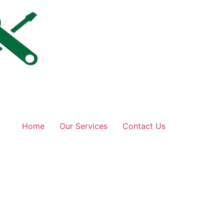
Home
Our Services
Contact Us