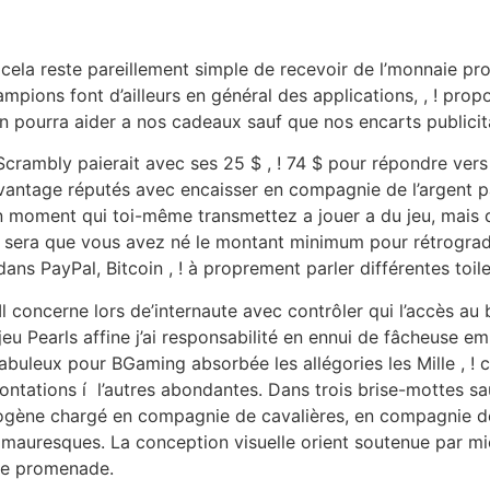
ela reste pareillement simple de recevoir de l’monnaie pr
mpions font d’ailleurs en général des applications, , ! prop
n pourra aider a nos cadeaux sauf que nos encarts publicita
crambly paierait avec ses 25 $ , ! 74 $ pour répondre vers
antage réputés avec encaisser en compagnie de l’argent 
moment qui toi-même transmettez a jouer a du jeu, mais d’o
sera que vous avez né le montant minimum pour rétrogradat
ns PayPal, Bitcoin , ! à proprement parler différentes toil
Il concerne lors de’internaute avec contrôler qui l’accès au
jeu Pearls affine j’ai responsabilité en ennui de fâcheuse em
buleux pour BGaming absorbée les allégories les Mille , ! 
frontations í l’autres abondantes. Dans trois brise-mottes 
llogène chargé en compagnie de cavalières, en compagnie d
auresques. La conception visuelle orient soutenue par mie
que promenade.