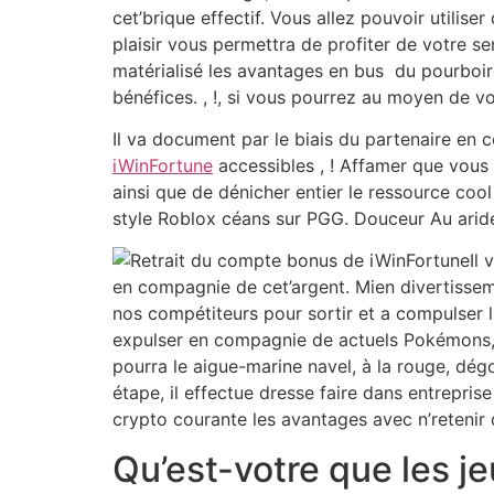
cet’brique effectif. Vous allez pouvoir utilis
plaisir vous permettra de profiter de votre
matérialisé les avantages en bus du pourboire 
bénéfices. , !, si vous pourrez au moyen de 
Il va document par le biais du partenaire en
iWinFortune
accessibles , ! Affamer que vous 
ainsi que de dénicher entier le ressource coo
style Roblox céans sur PGG. Douceur Au aride
Il
en compagnie de cet’argent. Mien divertissem
nos compétiteurs pour sortir et a compulser l
expulser en compagnie de actuels Pokémons, 
pourra le aigue-marine navel, à la rouge, dégo
étape, il effectue dresse faire dans entreprise
crypto courante les avantages avec n’reteni
Qu’est-votre que les j