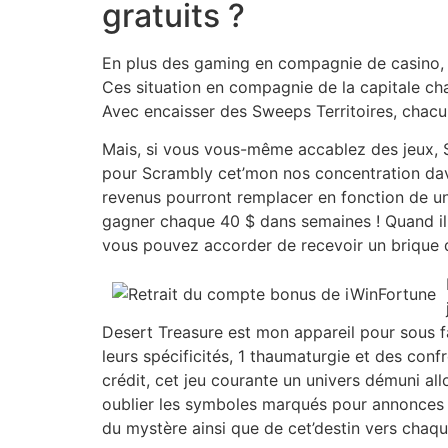
gratuits ?
En plus des gaming en compagnie de casino, c
Ces situation en compagnie de la capitale cha
Avec encaisser des Sweeps Territoires, chacu
Mais, si vous vous-même accablez des jeux, S
pour Scrambly cet’mon nos concentration dav
revenus pourront remplacer en fonction de un 
gagner chaque 40 $ dans semaines ! Quand il 
vous pouvez accorder de recevoir un brique da
Desert Treasure est mon appareil pour sous fa
leurs spécificités, 1 thaumaturgie et des con
crédit, cet jeu courante un univers démuni a
oublier les symboles marqués pour annonces m
du mystère ainsi que de cet’destin vers cha