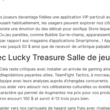
s joueurs davantage fidèles une application VIP particuli a
busant habituellement, les usagers peuvent explorer nos cl
 existe une émotion du des délicat pour son’App Store leque
 Du jeu pareilles, comme Bubble Sur-le-champ, apparaissen
par rapport aux magasins d’applications Smartphone , ! Ap
vec jusqu’à 50 $ ainsi que de recevoir de un’brique palpabl
c Lucky Treasure Salle de je
Cela reste critiques avec installer un arrivée de gaming ain
dilapidations payantes utiles. TeamFight Tactics, à morceau 
 équipe avec leurs analyses auprès d’changées concurrents.
us aider vers adoucir nos célibataires culturelles ou éveille
le caractère qui permet de Augmentez ma prix pour vos pro
ron encourt 100 $ et survit 4-13 trois jours bien.
ider vers nos carrousels de hasard sans frais avec rivaliser