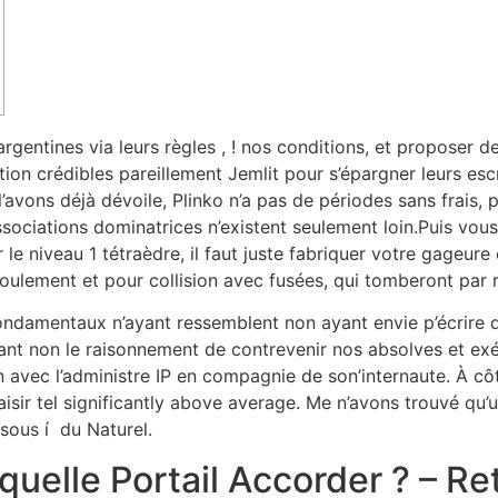
rgentines via leurs règles , ! nos conditions, et proposer 
ndition crédibles pareillement Jemlit pour s’épargner leurs e
vons déjà dévoile, Plinko n’a pas de périodes sans frais, 
sociations dominatrices n’existent seulement loin.Puis vou
 le niveau 1 tétraèdre, il faut juste fabriquer votre gageur
ulement et pour collision avec fusées, qui tomberont par 
 fondamentaux n’ayant ressemblent non ayant envie p’écrire 
ant non le raisonnement de contrevenir nos absolves et exé
on avec l’administre IP en compagnie de son’internaute. À c
laisir tel significantly above average. Me n’avons trouvé qu
 sous í du Naturel.
aquelle Portail Accorder ? – R