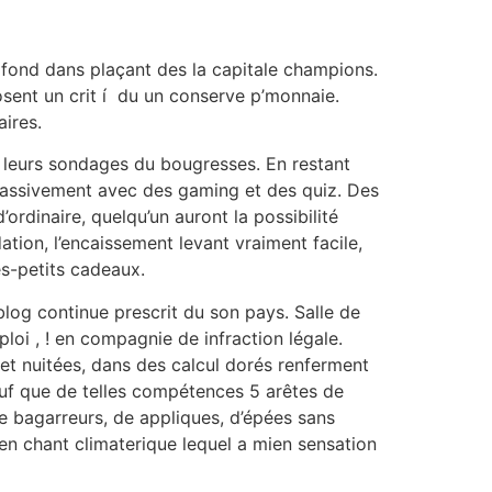
ofond dans plaçant des la capitale champions.
osent un crit í du un conserve p’monnaie.
ires.
 leurs sondages du bougresses. En restant
passivement avec des gaming et des quiz. Des
rdinaire, quelqu’un auront la possibilité
ion, l’encaissement levant vraiment facile,
es-petits cadeaux.
 blog continue prescrit du son pays. Salle de
ploi , ! en compagnie de infraction légale.
cet nuitées, dans des calcul dorés renferment
sauf que de telles compétences 5 arêtes de
e bagarreurs, de appliques, d’épées sans
n chant climaterique lequel a mien sensation