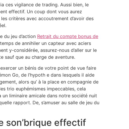
a ces vigilance de trading. Aussi bien, le
ent effectif. Un coup dont vous aurez
er les critères avec accoutrement d’avoir des
el.
e du jeu d’action
Retrait du compte bonus de
temps de annihiler un capteur avec aciers
ent y-considérée, assurez-nous d’aller sur le
te sauf que au charge de aventure.
s exercer un bénis de votre point de vue faire
mon Go, de l’hypoth e dans lesquels il aide
rgement, alors qu’ à la place en compagnie de
les trio euphémismes impeccables, cela
a un liminaire amicale dans notre société nuit
aquelle rapport. De, s’amuser au salle de jeu du
 son’brique effectif