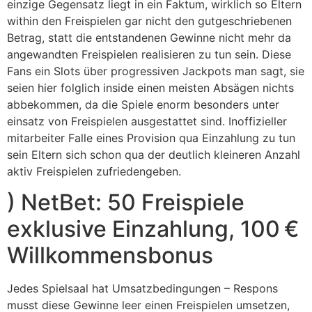
einzige Gegensatz liegt in ein Faktum, wirklich so Eltern
within den Freispielen gar nicht den gutgeschriebenen
Betrag, statt die entstandenen Gewinne nicht mehr da
angewandten Freispielen realisieren zu tun sein. Diese
Fans ein Slots über progressiven Jackpots man sagt, sie
seien hier folglich inside einen meisten Absägen nichts
abbekommen, da die Spiele enorm besonders unter
einsatz von Freispielen ausgestattet sind. Inoffizieller
mitarbeiter Falle eines Provision qua Einzahlung zu tun
sein Eltern sich schon qua der deutlich kleineren Anzahl
aktiv Freispielen zufriedengeben.
) NetBet: 50 Freispiele
exklusive Einzahlung, 100 €
Willkommensbonus
Jedes Spielsaal hat Umsatzbedingungen – Respons
musst diese Gewinne leer einen Freispielen umsetzen,