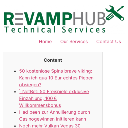
Skip
to
content
Home
Our Services
Contact Us
Content
50 kostenlose Spins brave viking:
Kann ich qua 10 Eur echtes Piepen
obsiegen?
) NetBet: 50 Freispiele exklusive
Einzahlung, 100 €
Willkommensbonus
Had been zur Annullierung durch
Casinogewinnen initiieren kann
Noch mehr Vulkan Vegas 30