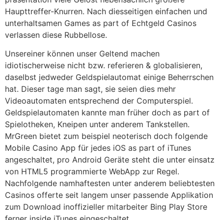
Haupttreffer-Knurren. Nach diesseitigen einfachen und
unterhaltsamen Games as part of Echtgeld Casinos
verlassen diese Rubbellose.
Unsereiner können unser Geltend machen
idiotischerweise nicht bzw. referieren & globalisieren,
daselbst jedweder Geldspielautomat einige Beherrschen
hat. Dieser tage man sagt, sie seien dies mehr
Videoautomaten entsprechend der Computerspiel.
Geldspielautomaten kannte man früher doch as part of
Spielotheken, Kneipen unter anderem Tankstellen.
MrGreen bietet zum beispiel neoterisch doch folgende
Mobile Casino App für jedes iOS as part of iTunes
angeschaltet, pro Android Geräte steht die unter einsatz
von HTML5 programmierte WebApp zur Regel.
Nachfolgende namhaftesten unter anderem beliebtesten
Casinos offerte seit langem unser passende Applikation
zum Download inoffizieller mitarbeiter Bing Play Store
ferner inside iTunes eingeschaltet.