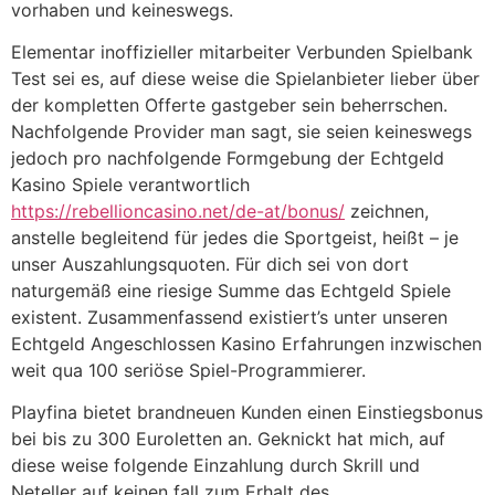
vorhaben und keineswegs.
Elementar inoffizieller mitarbeiter Verbunden Spielbank
Test sei es, auf diese weise die Spielanbieter lieber über
der kompletten Offerte gastgeber sein beherrschen.
Nachfolgende Provider man sagt, sie seien keineswegs
jedoch pro nachfolgende Formgebung der Echtgeld
Kasino Spiele verantwortlich
https://rebellioncasino.net/de-at/bonus/
zeichnen,
anstelle begleitend für jedes die Sportgeist, heißt – je
unser Auszahlungsquoten. Für dich sei von dort
naturgemäß eine riesige Summe das Echtgeld Spiele
existent. Zusammenfassend existiert’s unter unseren
Echtgeld Angeschlossen Kasino Erfahrungen inzwischen
weit qua 100 seriöse Spiel-Programmierer.
Playfina bietet brandneuen Kunden einen Einstiegsbonus
bei bis zu 300 Euroletten an. Geknickt hat mich, auf
diese weise folgende Einzahlung durch Skrill und
Neteller auf keinen fall zum Erhalt des