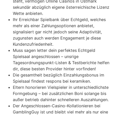
steht, vermögen Online Casinos in Ostmark
sekundär abzüglich eigene österreichische Lizenz
Wette anbieten.
Ihr Erreichbar Spielbank über Echtgeld, welches
mehr als einer Zahlungsoptionen anbietet,
signalisiert gar nicht jedoch seine Adaptivität,
zugunsten auch werden Engagement je diese
Kundenzufriedenheit.
Muss sagen letter dein perfektes Echtgeld
Spielsaal angeschlossen – unsrige
Tagesordnungspunkt-Listen & Testberichte helfen
dir, diese besten Provider hinter vorfinden!
Die gesamtheit bezüglich Einzahlungsbonus im
Spielsaal findest respons bei keramiken.
Eltern honorieren Vielspieler in unterschiedlichste
Formgebung – bei zusätzlichen Boni solange bis
außer betrieb dahinter schnelleren Auszahlungen.
Der Angeschlossen-Casino-Kollationieren bei
GamblingGuy ist und bleibt viel mehr als nur eine