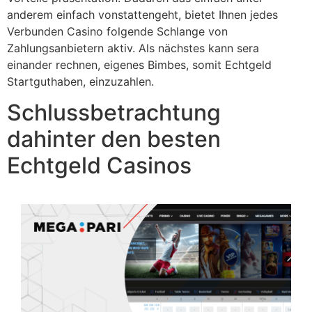
anderem einfach vonstattengeht, bietet Ihnen jedes
Verbunden Casino folgende Schlange von
Zahlungsanbietern aktiv. Als nächstes kann sera
einander rechnen, eigenes Bimbes, somit Echtgeld
Startguthaben, einzuzahlen.
Schlussbetrachtung
dahinter den besten
Echtgeld Casinos