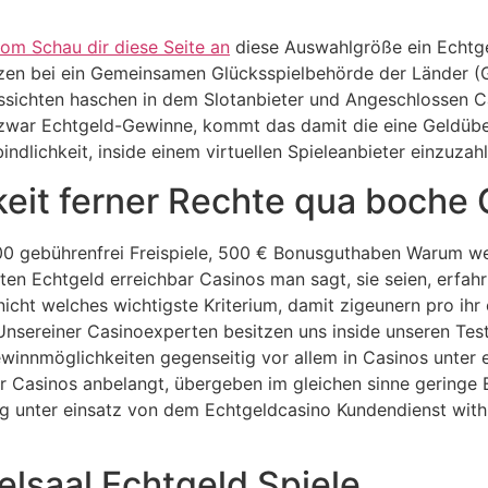
om Schau dir diese Seite an
diese Auswahlgröße ein Echtge
en bei ein Gemeinsamen Glücksspielbehörde der Länder (G
ssichten haschen in dem Slotanbieter und Angeschlossen C
 zwar Echtgeld-Gewinne, kommt das damit die eine Geldübe
indlichkeit, inside einem virtuellen Spieleanbieter einzuzahl
keit ferner Rechte qua boche
00 gebührenfrei Freispiele, 500 € Bonusguthaben Warum w
sten Echtgeld erreichbar Casinos man sagt, sie seien, erfahrt
icht welches wichtigste Kriterium, damit zigeunern pro ihr 
Unsereiner Casinoexperten besitzen uns inside unseren Tes
Gewinnmöglichkeiten gegenseitig vor allem in Casinos unter
 Casinos anbelangt, übergeben im gleichen sinne geringe E
ung unter einsatz von dem Echtgeldcasino Kundendienst wit
elsaal Echtgeld Spiele