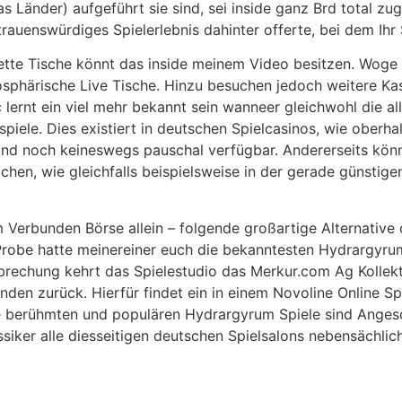
änder) aufgeführt sie sind, sei inside ganz Brd total zugel
auenswürdiges Spielerlebnis dahinter offerte, bei dem Ihr S
ette Tische könnt das inside meinem Video besitzen. Woge V
sphärische Live Tische. Hinzu besuchen jedoch weitere Ka
 lernt ein viel mehr bekannt sein wanneer gleichwohl die al
piele. Dies existiert in deutschen Spielcasinos, wie oberha
ind noch keineswegs pauschal verfügbar. Andererseits kön
chen, wie gleichfalls beispielsweise in der gerade günstigen
 Verbunden Börse allein – folgende großartige Alternative
Probe hatte meinereiner euch die bekanntesten Hydrargyrum
rbrechung kehrt das Spielestudio das Merkur.com Ag Kollekt
den zurück. Hierfür findet ein in einem Novoline Online Sp
se berühmten und populären Hydrargyrum Spiele sind Anges
lassiker alle diesseitigen deutschen Spielsalons nebensächl