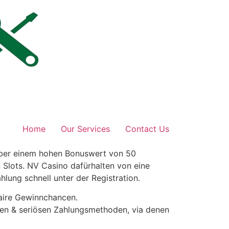
Home
Our Services
Contact Us
 über einem hohen Bonuswert von 50
 Slots.
NV Casino dafürhalten von eine
hlung schnell unter der Registration.
faire Gewinnchancen.
eren & seriösen Zahlungsmethoden, via denen