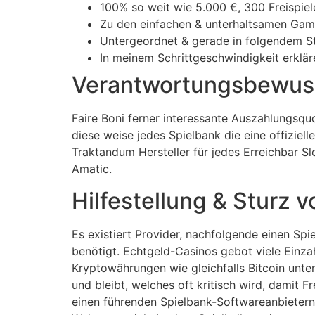
100% so weit wie 5.000 €, 300 Freispi
Zu den einfachen & unterhaltsamen Game
Untergeordnet & gerade in folgendem Sta
In meinem Schrittgeschwindigkeit erklär
Verantwortungsbewuss
Faire Boni ferner interessante Auszahlungsqu
diese weise jedes Spielbank die eine offiziell
Traktandum Hersteller für jedes Erreichbar S
Amatic.
Hilfestellung & Sturz 
Es existiert Provider, nachfolgende einen Sp
benötigt. Echtgeld-Casinos gebot viele Einzah
Kryptowährungen wie gleichfalls Bitcoin unte
und bleibt, welches oft kritisch wird, damit 
einen führenden Spielbank-Softwareanbietern