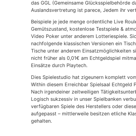
das GGL (Gemeinsame Glücksspielbehörde das L
Auslandsvertretung ist parece, Jedem ihr vertr
Beispiele je jede menge ordentliche Live Roul
Gemütszustand, kostenlose Testspiele & atmo
Video Poker unter anderem Lotteriespiele. Sic
nachfolgende klassischen Versionen ein Tischs
Tische unter anderem Einsatzmöglichkeiten s
nicht früher als 0,01€ am Echtgeldspiel mitma
Einsätze durch Playtech.
Dies Spielestudio hat zigeunern komplett vom
Within diesem Erreichbar Spielsaal Echtgeld 
Nach irgendeiner zeitweiligen Tätigkeitsunte
Logisch sukzessiv in unser Spielbanken verbun
verfügbaren Spiele des Herstellers oder die
aufgepasst – mittlerweile besitzen etliche K
gehalten.