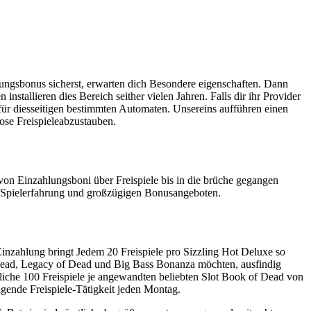
ungsbonus sicherst, erwarten dich Besondere eigenschaften. Dann
nstallieren dies Bereich seither vielen Jahren.
Falls dir ihr Provider
für diesseitigen bestimmten Automaten. Unsereins aufführen einen
ose Freispieleabzustauben.
von Einzahlungsboni über Freispiele bis in die brüche gegangen
en Spielerfahrung und großzügigen Bonusangeboten.
Einzahlung bringt Jedem 20 Freispiele pro Sizzling Hot Deluxe so
of Dead, Legacy of Dead und Big Bass Bonanza möchten, ausfindig
iche 100 Freispiele je angewandten beliebten Slot Book of Dead von
gende Freispiele-Tätigkeit jeden Montag.