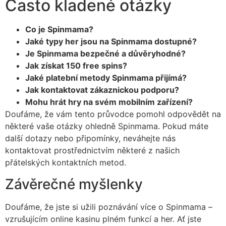
Často kladené otázky
Co je Spinmama?
Jaké typy her jsou na Spinmama dostupné?
Je Spinmama bezpečné a důvěryhodné?
Jak získat 150 free spins?
Jaké platební metody Spinmama přijímá?
Jak kontaktovat zákaznickou podporu?
Mohu hrát hry na svém mobilním zařízení?
Doufáme, že vám tento průvodce pomohl odpovědět na
některé vaše otázky ohledně Spinmama. Pokud máte
další dotazy nebo připomínky, neváhejte nás
kontaktovat prostřednictvím některé z našich
přátelských kontaktních metod.
Závěrečné myšlenky
Doufáme, že jste si užili poznávání více o Spinmama –
vzrušujícím online kasinu plném funkcí a her. Ať jste