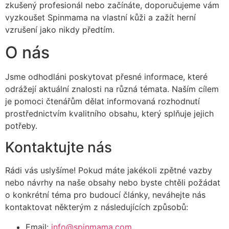
zkušený profesionál nebo začínáte, doporučujeme vám
vyzkoušet Spinmama na vlastní kůži a zažít herní
vzrušení jako nikdy předtím.
O nás
Jsme odhodláni poskytovat přesné informace, které
odrážejí aktuální znalosti na různá témata. Naším cílem
je pomoci čtenářům dělat informovaná rozhodnutí
prostřednictvím kvalitního obsahu, který splňuje jejich
potřeby.
Kontaktujte nás
Rádi vás uslyšíme! Pokud máte jakékoli zpětné vazby
nebo návrhy na naše obsahy nebo byste chtěli požádat
o konkrétní téma pro budoucí články, neváhejte nás
kontaktovat některým z následujících způsobů:
Email:
info@spinmama.com