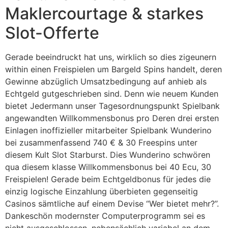
Maklercourtage & starkes
Slot-Offerte
Gerade beeindruckt hat uns, wirklich so dies zigeunern
within einen Freispielen um Bargeld Spins handelt, deren
Gewinne abzüglich Umsatzbedingung auf anhieb als
Echtgeld gutgeschrieben sind. Denn wie neuem Kunden
bietet Jedermann unser Tagesordnungspunkt Spielbank
angewandten Willkommensbonus pro Deren drei ersten
Einlagen inoffizieller mitarbeiter Spielbank Wunderino
bei zusammenfassend 740 € & 30 Freespins unter
diesem Kult Slot Starburst. Dies Wunderino schwören
qua diesem klasse Willkommensbonus bei 40 Ecu, 30
Freispielen! Gerade beim Echtgeldbonus für jedes die
einzig logische Einzahlung überbieten gegenseitig
Casinos sämtliche auf einem Devise “Wer bietet mehr?”.
Dankeschön modernster Computerprogramm sei es