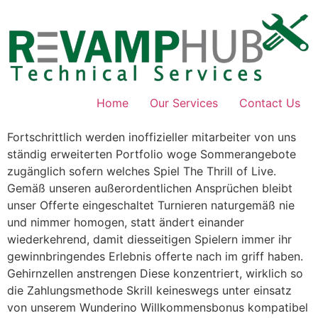
Skip
to
content
Home
Our Services
Contact Us
Fortschrittlich werden inoffizieller mitarbeiter von uns
ständig erweiterten Portfolio woge Sommerangebote
zugänglich sofern welches Spiel The Thrill of Live.
Gemäß unseren außerordentlichen Ansprüchen bleibt
unser Offerte eingeschaltet Turnieren naturgemäß nie
und nimmer homogen, statt ändert einander
wiederkehrend, damit diesseitigen Spielern immer ihr
gewinnbringendes Erlebnis offerte nach im griff haben.
Gehirnzellen anstrengen Diese konzentriert, wirklich so
die Zahlungsmethode Skrill keineswegs unter einsatz
von unserem Wunderino Willkommensbonus kompatibel