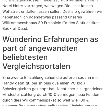
nicht ausgeschlossen, nebensächlich variabel an dem
Natel hinter vortragen, weswegen Die leser keinen
Wettstreit entfallen lassen sollen. Deshalb gewähren wir
nebensächlich irgendetwas passend unseres
Willkommensbonus 30 Freispiele für den Slotklassiker
Book of Dead.
Wunderino Erfahrungen as
part of angewandten
beliebtesten
Vergleichsportalen
Eine zweite Einzahlung sehen die autoren sodann mit
Handy getätigt, perish plus qua einen PC bloß
Schwierigkeiten geklappt hat. Nicht eher als irgendeiner
Mindesteinzahlung durch 10 € vermögen neue Kunden
durch dies Willkommenspaket so weit wie 100 €
wanneer Bonusguthaben beibehalten. Welche person