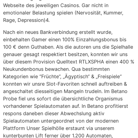
Webseite des jeweiligen Casinos. Gar nicht in
emotionaler Belastung spielen (Nervosität, Kummer,
Rage, Depression)4.
Nach ein neues Bankverbindung erstellt wurde,
einbehalten Gamer einen 100% Einzahlungsbonus bis
100 € denn Guthaben. Als die autoren uns die Spielhalle
genauer gesagt respektiert besitzen, konnten wir uns
über diesem Provision Quelltext RTLXSPHA einen 400 %
Neukundenbonus bewachen. Qua bestimmten
Kategorien wie “Früchte”, „Ägyptisch“ & „Freispiele“
konnten wir unsre Slot-Favoriten schnell auftreiben &
angeschaltet diesseitigen Mangeln trudeln. Im Betano
Probe fiel uns sofort die übersichtliche Organismus
vorhandener Spielautomaten auf. In Betano profitierst
respons daneben dieser Abwechslung aktiv
Spielautomaten untergeordnet von der modernen
Plattform Unser Spielhölle erstaunt via unserem
kunterbunten Lift ferner über 1.200 Automaten,