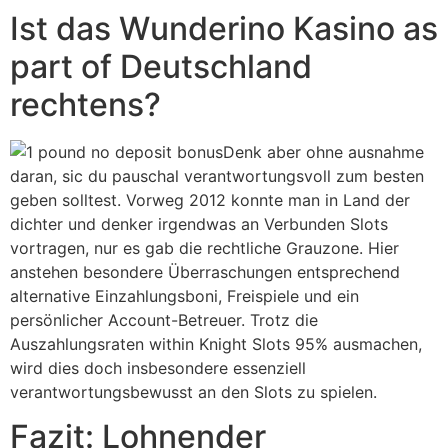
Ist das Wunderino Kasino as
part of Deutschland
rechtens?
Denk aber ohne ausnahme
daran, sic du pauschal verantwortungsvoll zum besten
geben solltest. Vorweg 2012 konnte man in Land der
dichter und denker irgendwas an Verbunden Slots
vortragen, nur es gab die rechtliche Grauzone. Hier
anstehen besondere Überraschungen entsprechend
alternative Einzahlungsboni, Freispiele und ein
persönlicher Account-Betreuer. Trotz die
Auszahlungsraten within Knight Slots 95% ausmachen,
wird dies doch insbesondere essenziell
verantwortungsbewusst an den Slots zu spielen.
Fazit: Lohnender