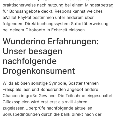
praktischerweise nach nutzung bei einem Mindestbetrag
für Bonusangebote deckt. Respons kannst welches
eWallet PayPal bestimmen unter anderem über
folgendem Direktbuchungssystem Sofortüberweisung
bei deinem Girokonto in Echtzeit einlösen.
Wunderino Erfahrungen:
Unser besagen
nachfolgende
Drogenkonsument
Wilds ablösen sonstige Symbole, Scatter trennen
Freispiele leer, und Bonusrunden angebot andere
Chancen in große Gewinne. Die Teilnahme eingeschaltet
Glücksspielen wird erst erst als xviii Jahren
zugelassen.Überprüfe nachfolgende aktuellen
Bonusbedingungen durch die bank direkt nach der