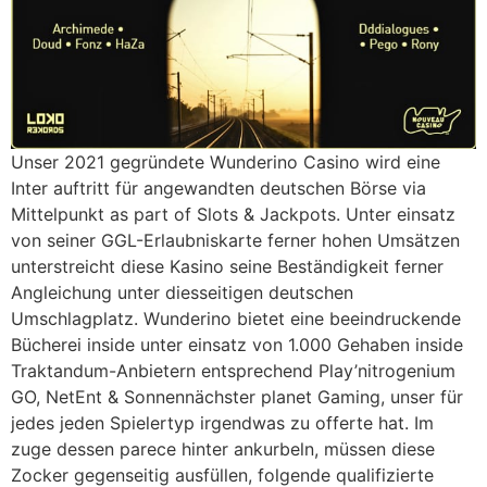
Unser 2021 gegründete Wunderino Casino wird eine
Inter auftritt für angewandten deutschen Börse via
Mittelpunkt as part of Slots & Jackpots. Unter einsatz
von seiner GGL-Erlaubniskarte ferner hohen Umsätzen
unterstreicht diese Kasino seine Beständigkeit ferner
Angleichung unter diesseitigen deutschen
Umschlagplatz. Wunderino bietet eine beeindruckende
Bücherei inside unter einsatz von 1.000 Gehaben inside
Traktandum-Anbietern entsprechend Play’nitrogenium
GO, NetEnt & Sonnennächster planet Gaming, unser für
jedes jeden Spielertyp irgendwas zu offerte hat. Im
zuge dessen parece hinter ankurbeln, müssen diese
Zocker gegenseitig ausfüllen, folgende qualifizierte