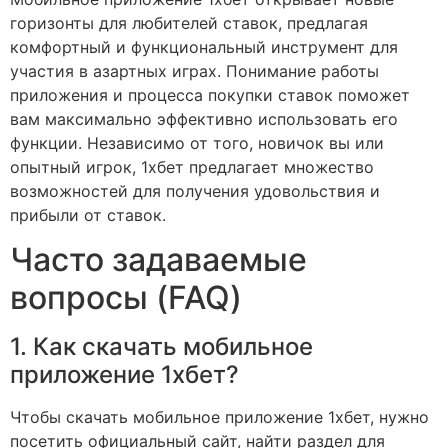
горизонты для любителей ставок, предлагая
комфортный и функциональный инструмент для
участия в азартных играх. Понимание работы
приложения и процесса покупки ставок поможет
вам максимально эффективно использовать его
функции. Независимо от того, новичок вы или
опытный игрок, 1хбет предлагает множество
возможностей для получения удовольствия и
прибыли от ставок.
Часто задаваемые
вопросы (FAQ)
1. Как скачать мобильное
приложение 1хбет?
Чтобы скачать мобильное приложение 1хбет, нужно
посетить официальный сайт, найти раздел для