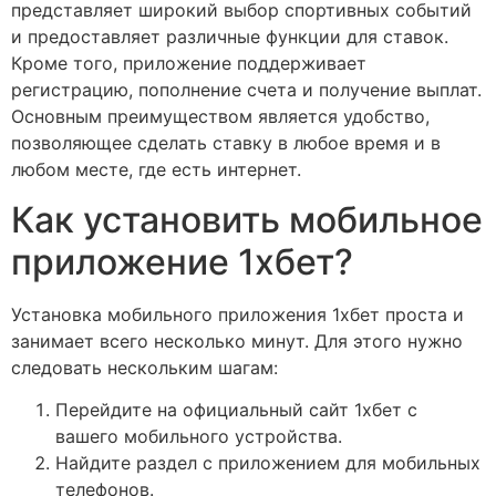
представляет широкий выбор спортивных событий
и предоставляет различные функции для ставок.
Кроме того, приложение поддерживает
регистрацию, пополнение счета и получение выплат.
Основным преимуществом является удобство,
позволяющее сделать ставку в любое время и в
любом месте, где есть интернет.
Как установить мобильное
приложение 1хбет?
Установка мобильного приложения 1хбет проста и
занимает всего несколько минут. Для этого нужно
следовать нескольким шагам:
Перейдите на официальный сайт 1хбет с
вашего мобильного устройства.
Найдите раздел с приложением для мобильных
телефонов.