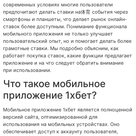
современных условиях многие пользователи
предпочитают делать ставки на体育 события через
смартфоны и планшеты, что делает рынок онлайн-
ставок более доступным. Понимание функционала
мобильного приложения не только улучшает
пользовательский опыт, но и помогает делать более
грамотные ставки. Мы подробно объясним, как
работает покупка ставок, какие функции предлагает
приложение и на что следует обратить внимание
при использовании.
Что такое мобильное
приложение 1хбет?
Мобильное приложение 1хбет является полноценной
версией сайта, оптимизированной для
использования на мобильных устройствах. Оно
обеспечивает доступ к аккаунту пользователя,