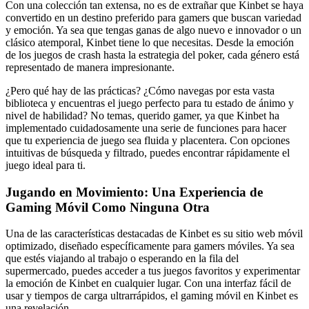
Con una colección tan extensa, no es de extrañar que Kinbet se haya
convertido en un destino preferido para gamers que buscan variedad
y emoción. Ya sea que tengas ganas de algo nuevo e innovador o un
clásico atemporal, Kinbet tiene lo que necesitas. Desde la emoción
de los juegos de crash hasta la estrategia del poker, cada género está
representado de manera impresionante.
¿Pero qué hay de las prácticas? ¿Cómo navegas por esta vasta
biblioteca y encuentras el juego perfecto para tu estado de ánimo y
nivel de habilidad? No temas, querido gamer, ya que Kinbet ha
implementado cuidadosamente una serie de funciones para hacer
que tu experiencia de juego sea fluida y placentera. Con opciones
intuitivas de búsqueda y filtrado, puedes encontrar rápidamente el
juego ideal para ti.
Jugando en Movimiento: Una Experiencia de
Gaming Móvil Como Ninguna Otra
Una de las características destacadas de Kinbet es su sitio web móvil
optimizado, diseñado específicamente para gamers móviles. Ya sea
que estés viajando al trabajo o esperando en la fila del
supermercado, puedes acceder a tus juegos favoritos y experimentar
la emoción de Kinbet en cualquier lugar. Con una interfaz fácil de
usar y tiempos de carga ultrarrápidos, el gaming móvil en Kinbet es
una revelación.