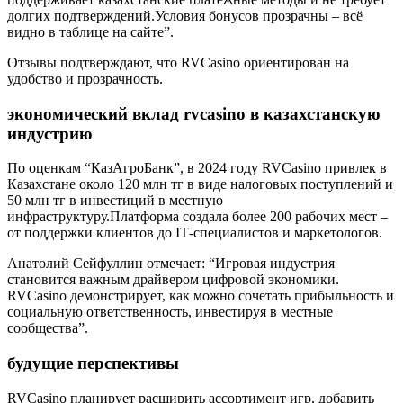
долгих подтверждений.Условия бонусов прозрачны – всё
видно в таблице на сайте”.
Отзывы подтверждают, что RVCasino ориентирован на
удобство и прозрачность.
экономический вклад rvcasino в казахстанскую
индустрию
По оценкам “КазАгроБанк”, в 2024 году RVCasino привлек в
Казахстане около 120 млн тг в виде налоговых поступлений и
50 млн тг в инвестиций в местную
инфраструктуру.Платформа создала более 200 рабочих мест –
от поддержки клиентов до IT‑специалистов и маркетологов.
Анатолий Сейфуллин отмечает: “Игровая индустрия
становится важным драйвером цифровой экономики.
RVCasino демонстрирует, как можно сочетать прибыльность и
социальную ответственность, инвестируя в местные
сообщества”.
будущие перспективы
RVCasino планирует расширить ассортимент игр, добавить