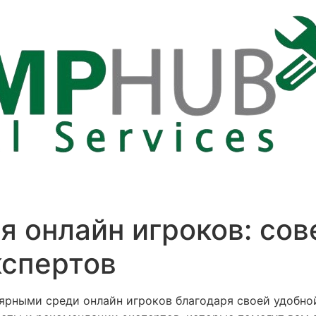
я онлайн игроков: сов
кспертов
лярными среди онлайн игроков благодаря своей удобн