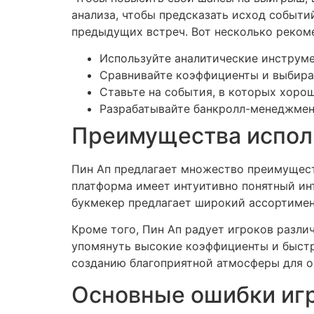
анализа, чтобы предсказать исход событи
предыдущих встреч. Вот несколько рекоме
Используйте аналитические инструме
Сравнивайте коэффициенты и выбира
Ставьте на события, в которых хорош
Разрабатывайте банкролл-менеджмент
Преимущества исполь
Пин Ап предлагает множество преимущест
платформа имеет интуитивно понятный инт
букмекер предлагает широкий ассортимен
Кроме того, Пин Ап радует игроков разли
упомянуть высокие коэффициенты и быстро
созданию благоприятной атмосферы для 
Основные ошибки игр