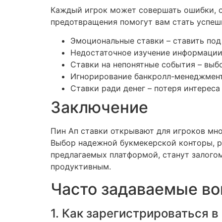
Каждый игрок может совершать ошибки, ос
предотвращения помогут вам стать успеш
Эмоциональные ставки – ставить под
Недостаточное изучение информации 
Ставки на непонятные события – выбо
Игнорирование банкролл-менеджмент
Ставки ради денег – потеря интерес
Заключение
Пин Ап ставки открывают для игроков мно
Выбор надежной букмекерской конторы, р
предлагаемых платформой, станут залогом
продуктивным.
Часто задаваемые во
1. Как зарегистрироваться в