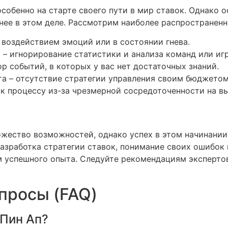
обенно на старте своего пути в мир ставок. Однако о
нее в этом деле. Рассмотрим наиболее распространен
 воздействием эмоций или в состоянии гнева.
– игнорирование статистики и анализа команд или иг
р событий, в которых у вас нет достаточных знаний.
а – отсутствие стратегии управления своим бюджетом
а к процессу из-за чрезмерной сосредоточенности на в
жество возможностей, однако успех в этом начинании 
азработка стратегии ставок, понимание своих ошибок
 успешного опыта. Следуйте рекомендациям экспертов,
просы (FAQ)
 Пин Ап?