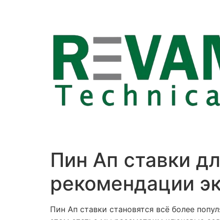
Skip
to
content
Пин Ап ставки дл
рекомендации э
Пин Ап ставки становятся всё более попу