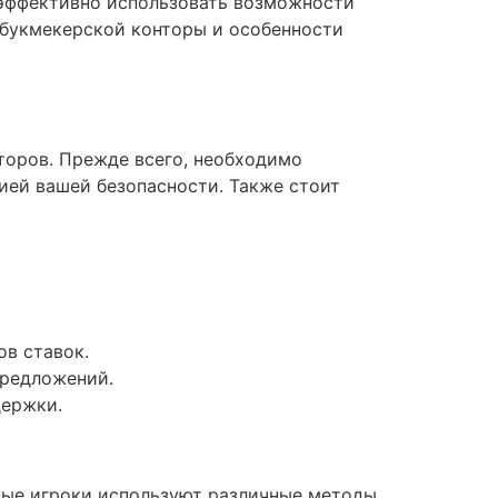
 эффективно использовать возможности
а букмекерской конторы и особенности
торов. Прежде всего, необходимо
тией вашей безопасности. Также стоит
ов ставок.
предложений.
держки.
ные игроки используют различные методы