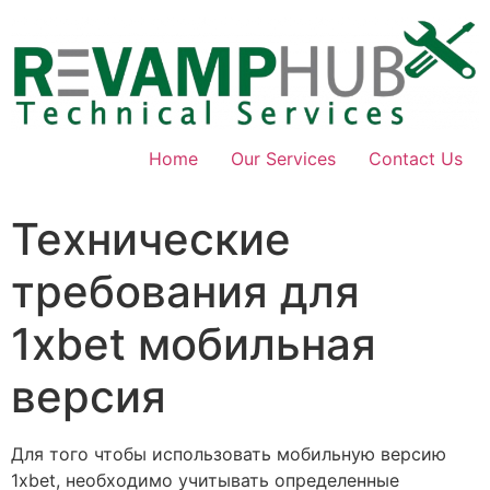
Skip
to
content
Home
Our Services
Contact Us
Технические
требования для
1xbet мобильная
версия
Для того чтобы использовать мобильную версию
1xbet, необходимо учитывать определенные