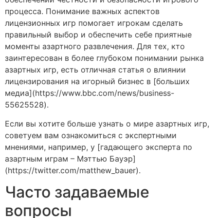
процесса. Понимание важных аспектов
лицензионных игр помогает игрокам сделать
правильный выбор и обеспечить себе приятные
моменты азартного развлечения. Для тех, кто
заинтересован в более глубоком понимании рынка
азартных игр, есть отличная статья о влиянии
лицензирования на игорный бизнес в [больших
медиа](https://www.bbc.com/news/business-
55625528).
Если вы хотите больше узнать о мире азартных игр,
советуем вам ознакомиться с экспертными
мнениями, например, у [гадающего эксперта по
азартным играм – Мэттью Бауэр]
(https://twitter.com/matthew_bauer).
Часто задаваемые
вопросы