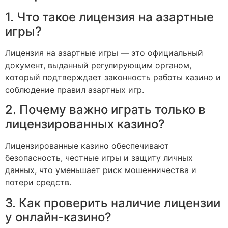
1. Что такое лицензия на азартные
игры?
Лицензия на азартные игры — это официальный
документ, выданный регулирующим органом,
который подтверждает законность работы казино и
соблюдение правил азартных игр.
2. Почему важно играть только в
лицензированных казино?
Лицензированные казино обеспечивают
безопасность, честные игры и защиту личных
данных, что уменьшает риск мошенничества и
потери средств.
3. Как проверить наличие лицензии
у онлайн-казино?