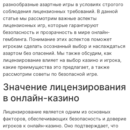
разнообразные азартные игры в условиях строгого
соблюдения лицензионных требований. В данной
статье мы рассмотрим важные аспекты
лицензионных игр, которые гарантируют
безопасность и прозрачность в мире онлайн-
гемблинга. Понимание этих аспектов поможет
игрокам сделать осознанный выбор и наслаждаться
азартом без опасений. Мы также обсудим, как
лицензирование влияет на выбор казино и игрока,
какие преимущества это предлагает, а также
рассмотрим советы по безопасной игре.
Значение лицензирования
в онлайн-казино
Лицензирование является одним из основных
факторов, обеспечивающих безопасность и доверие
игроков к онлайн-казино. Оно подтверждает, что