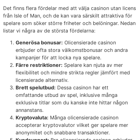
Det finns flera fördelar med att välja casinon utan licens
från Isle of Man, och de kan vara särskilt attraktiva för
spelare som söker större friheter och belöningar. Nedan
listar vi några av de största fördelarna:
Generösa bonusar:
Olicensierade casinon
erbjuder ofta stora välkomstbonusar och andra
kampanjer för att locka nya spelare.
Färre restriktioner:
Spelare kan njuta av mer
flexibilitet och mindre strikta regler jämfört med
licensierade alternativ.
Brett spelutbud:
Dessa casinon har ett
omfattande utbud av spel, inklusive många
exklusiva titlar som du kanske inte hittar någon
annanstans.
Kryptovaluta:
Många olicensierade casinon
accepterar kryptovalutor vilket ger spelare mer
anonymitet och snabbare transaktioner.