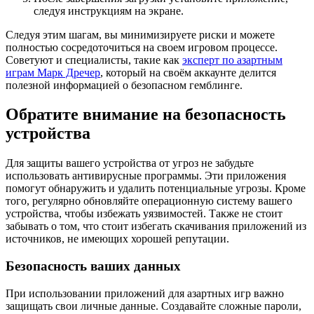
следуя инструкциям на экране.
Следуя этим шагам, вы минимизируете риски и можете
полностью сосредоточиться на своем игровом процессе.
Советуют и специалисты, такие как
эксперт по азартным
играм Марк Дречер
, который на своём аккаунте делится
полезной информацией о безопасном гемблинге.
Обратите внимание на безопасность
устройства
Для защиты вашего устройства от угроз не забудьте
использовать антивирусные программы. Эти приложения
помогут обнаружить и удалить потенциальные угрозы. Кроме
того, регулярно обновляйте операционную систему вашего
устройства, чтобы избежать уязвимостей. Также не стоит
забывать о том, что стоит избегать скачивания приложений из
источников, не имеющих хорошей репутации.
Безопасность ваших данных
При использовании приложений для азартных игр важно
защищать свои личные данные. Создавайте сложные пароли,