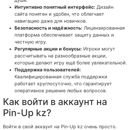
Интуитивно понятный интерфейс:
Дизайн
сайта понятен и удобен, что облегчает
навигацию даже для новичков.
Безопасность и надёжность:
Лицензированная
платформа обеспечивает защиту данных и
честную игру.
Регулярные акции и бонусы:
Игроки могут
рассчитывать на разнообразные акции,
которые делают игру ещё более увлекательной.
Поддержка пользователей:
Квалифицированная служба поддержки
работает круглосуточно, что гарантирует
оперативное решение любых вопросов.
Как войти в аккаунт на
Pin-Up kz?
Войти в свой аккаунт на Pin-Up kz очень просто.