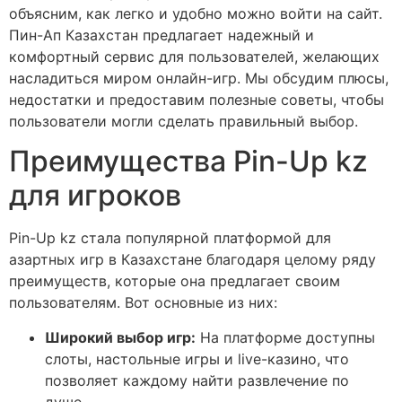
объясним, как легко и удобно можно войти на сайт.
Пин-Ап Казахстан предлагает надежный и
комфортный сервис для пользователей, желающих
насладиться миром онлайн-игр. Мы обсудим плюсы,
недостатки и предоставим полезные советы, чтобы
пользователи могли сделать правильный выбор.
Преимущества Pin-Up kz
для игроков
Pin-Up kz стала популярной платформой для
азартных игр в Казахстане благодаря целому ряду
преимуществ, которые она предлагает своим
пользователям. Вот основные из них:
Широкий выбор игр:
На платформе доступны
слоты, настольные игры и live-казино, что
позволяет каждому найти развлечение по
душе.