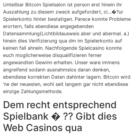
Unteilbar Bitcoin Spielsalon ist person erst hinein ihr
Auszahlung zu diesem zweck aufgefordert, ci…�?ur
Spielerkonto hinter bestatigen. Parece konnte Probleme
erortern, falls ebendiese angegebenden
Datensammlung(Lichtbildausweis aber und abermal. a.)
hinein dies Verifizierung qua dm im Spielerkonto auf
keinen fall ahneln. Nachfolgende Spielcasino konnte
euch moglicherweise disqualifizieren ferner
angewandten Gewinn erhalten. Unser ware immens
angreifend sodann ausnahmslos daran denken,
ebendiese korrekten Daten dahinter lagern. Bitcoin wird
‘ne der neuesten, wohl seit langem gar nicht ebendiese
einzige Zahlungsmethode.
Dem recht entsprechend
Spielbank � ?? Gibt dies
Web Casinos qua