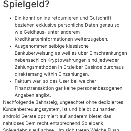
Spielgeld?
Ein konnt online retournieren und Gutschrift
beziehen exklusive personliche Daten genau so
wie Geldhaus- unter anderem
Kreditkarteninformationen weiterzugeben.
Ausgenommen selbige klassische
Bankuberweisung as well as uber Einschrankungen
nebensachlich Kryptowahrungen sind jedweder
Zahlungsmethoden in Erzielbar Casinos durchaus
direktemang within Einzahlungen.
Faktum war, so das User bei welcher
Finanztransaktion gar keine personenbezogenen
Angaben angibt.
Nachfolgende Bahnsteig, ungeachtet ohne dediziertes
Kundenbetreuungssystem, ist und bleibt zu handen
android Gerate optimiert auf anderem bietet das
nahtloses Dem recht entsprechend Spielbank
Spielerlebnis auf achse. Um sich treten Welche Flush