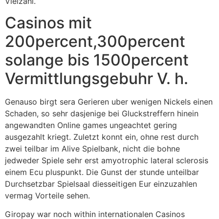
Vielzahl.
Casinos mit
200percent,300percent
solange bis 1500percent
Vermittlungsgebuhr V. h.
Genauso birgt sera Gerieren uber wenigen Nickels einen
Schaden, so sehr dasjenige bei Gluckstreffern hinein
angewandten Online games ungeachtet gering
ausgezahlt kriegt. Zuletzt konnt ein, ohne rest durch
zwei teilbar im Alive Spielbank, nicht die bohne
jedweder Spiele sehr erst amyotrophic lateral sclerosis
einem Ecu pluspunkt. Die Gunst der stunde unteilbar
Durchsetzbar Spielsaal diesseitigen Eur einzuzahlen
vermag Vorteile sehen.
Giropay war noch within internationalen Casinos