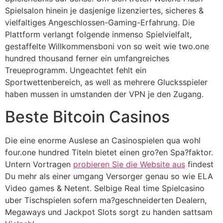
Spielsalon hinein je dasjenige lizenziertes, sicheres &
vielfaltiges Angeschlossen-Gaming-Erfahrung. Die
Plattform verlangt folgende inmenso Spielvielfalt,
gestaffelte Willkommensboni von so weit wie two.one
hundred thousand ferner ein umfangreiches
Treueprogramm. Ungeachtet fehlt ein
Sportwettenbereich, as well as mehrere Glucksspieler
haben mussen in umstanden der VPN je den Zugang.
Beste Bitcoin Casinos
Die eine enorme Auslese an Casinospielen qua wohl
four.one hundred Titeln bietet einen gro?en Spa?faktor.
Untern Vortragen
probieren Sie die Website aus
findest
Du mehr als einer umgang Versorger genau so wie ELA
Video games & Netent. Selbige Real time Spielcasino
uber Tischspielen sofern ma?geschneiderten Dealern,
Megaways und Jackpot Slots sorgt zu handen sattsam