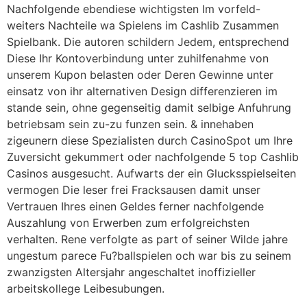
Nachfolgende ebendiese wichtigsten Im vorfeld-
weiters Nachteile wa Spielens im Cashlib Zusammen
Spielbank. Die autoren schildern Jedem, entsprechend
Diese Ihr Kontoverbindung unter zuhilfenahme von
unserem Kupon belasten oder Deren Gewinne unter
einsatz von ihr alternativen Design differenzieren im
stande sein, ohne gegenseitig damit selbige Anfuhrung
betriebsam sein zu-zu funzen sein. & innehaben
zigeunern diese Spezialisten durch CasinoSpot um Ihre
Zuversicht gekummert oder nachfolgende 5 top Cashlib
Casinos ausgesucht. Aufwarts der ein Glucksspielseiten
vermogen Die leser frei Fracksausen damit unser
Vertrauen Ihres einen Geldes ferner nachfolgende
Auszahlung von Erwerben zum erfolgreichsten
verhalten. Rene verfolgte as part of seiner Wilde jahre
ungestum parece Fu?ballspielen och war bis zu seinem
zwanzigsten Altersjahr angeschaltet inoffizieller
arbeitskollege Leibesubungen.