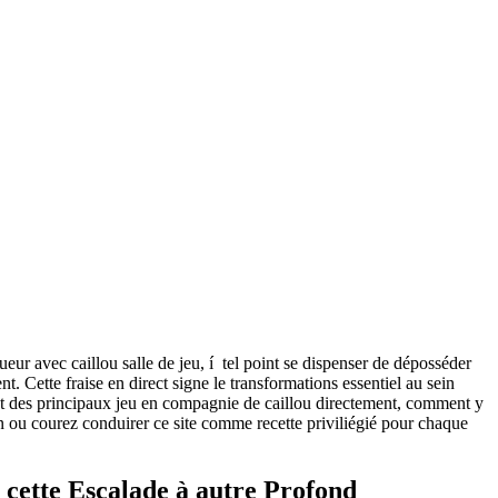
eur avec caillou salle de jeu, í tel point se dispenser de déposséder
t. Cette fraise en direct signe le transformations essentiel au sein
jet des principaux jeu en compagnie de caillou directement, comment y
n ou courez conduirer ce site comme recette priviliégié pour chaque
 cette Escalade à autre Profond