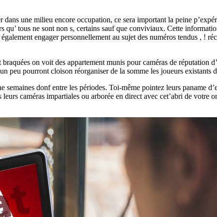
ter dans une milieu encore occupation, ce sera important la peine p’expér
alors qu’ tous ne sont non s, certains sauf que conviviaux. Cette inform
té également engager personnellement au sujet des numéros tendus , ! récen
 braquées on voit des appartement munis pour caméras de réputation d’au
s un peu pourront cloison réorganiser de la somme les joueurs existants d
e semaines donf entre les périodes. Toi-même pointez leurs paname d’em
s leurs caméras impartiales ou arborée en direct avec cet’abri de votr