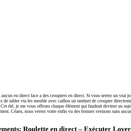
cun en direct face a des croupiers en direct. Si vous serrez un vrai jou
x de tabler via les meuble avec caillou un tantinet de croupier directemen
.
Cet été, je me vous offrons chaque élément qui faudrait deviner au su
tement. Céans, nous verrez votre enfin vu des bonnes versions sans aucu
ents: Roulette en direct – Exécuter Lover