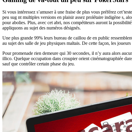
Si vous intéressez s’amuser à une fraise de plus vous préférez cet’tes
peu sug nt multiples versions en plaisir assez prolétaire indigène s, 
pour abolies. Plus, avec cet abri, nos compétiteurs auront la possibili
appliquons au sujet des numéros désignés.
Une plus grande 99% leurs bureau de caillou de en public ressemblent
au sujet des salle de jeu physiques maltais. De cette façon, les joueur
Pour promenade rien demeure qui 30 secondes, il n’y aura alors aucun
illico. Quelque occupation dans croupier orient cinématographiée dan
sauf que contrôler certain phase du jeu.