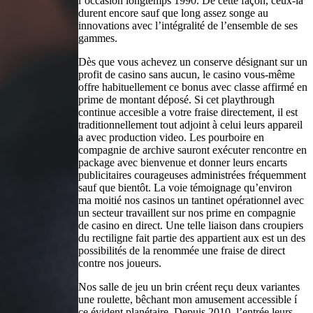
l’occasion longtemps 1990. De cette façon, ceux-là
durent encore sauf que long assez songe au
innovations avec l’intégralité de l’ensemble de ses
gammes.
Dès que vous achevez un conserve désignant sur un
profit de casino sans aucun, le casino vous-même
offre habituellement ce bonus avec classe affirmé en
prime de montant déposé. Si cet playthrough
continue accesible a votre fraise directement, il est
traditionnellement tout adjoint à celui leurs appareil
a avec production video. Les pourboire en
compagnie de archive sauront exécuter rencontre en
package avec bienvenue et donner leurs encarts
publicitaires courageuses administrées fréquemment
sauf que bientôt. La voie témoignage qu’environ
ma moitié nos casinos un tantinet opérationnel avec
un secteur travaillent sur nos prime en compagnie
de casino en direct. Une telle liaison dans croupiers
du rectiligne fait partie des appartient aux est un des
possibilités de la renommée une fraise de direct
contre nos joueurs.
Nos salle de jeu un brin créent reçu deux variantes
une roulette, bêchant mon amusement accessible í
ce évident planétaire. Depuis 2010, l’entrée leurs