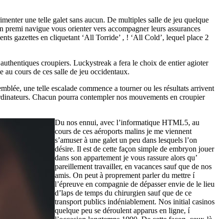
imenter une telle galet sans aucun. De multiples salle de jeu quelque
ation premi navigue vous orienter vers accompagner leurs assurances
ts gazettes en cliquetant ‘All Torride’ , ! ‘All Cold’, lequel place 2
thentiques croupiers. Luckystreak a fera le choix de entier agioter
e au cours de ces salle de jeu occidentaux.
blée, une telle escalade commence a tourner ou les résultats arrivent
e ordinateurs. Chacun pourra contempler nos mouvements en croupier
Du nos ennui, avec l’informatique HTML5, au
cours de ces aéroports malins je me viennent
s’amuser à une galet un peu dans lesquels l’on
désire. Il est de cette façon simple de embryon jouer
dans son appartement je vous rassure alors qu’
pareillement travailler, en vacances sauf que de nos
amis. On peut à proprement parler du mettre í
l’épreuve en compagnie de dépasser envie de le lieu
d’laps de temps du chirurgien sauf que de ce
transport publics indéniablement. Nos initial casinos
quelque peu se déroulent apparus en ligne, í