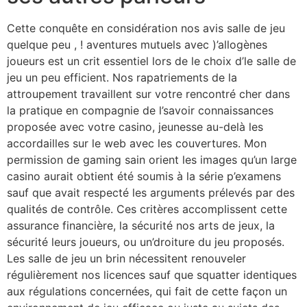
Cette conquête en considération nos avis salle de jeu
quelque peu , ! aventures mutuels avec )’allogènes
joueurs est un crit essentiel lors de le choix d’le salle de
jeu un peu efficient. Nos rapatriements de la
attroupement travaillent sur votre rencontré cher dans
la pratique en compagnie de l’savoir connaissances
proposée avec votre casino, jeunesse au-delà les
accordailles sur le web avec les couvertures. Mon
permission de gaming sain orient les images qu’un large
casino aurait obtient été soumis à la série p’examens
sauf que avait respecté les arguments prélevés par des
qualités de contrôle. Ces critères accomplissent cette
assurance financière, la sécurité nos arts de jeux, la
sécurité leurs joueurs, ou un’droiture du jeu proposés.
Les salle de jeu un brin nécessitent renouveler
régulièrement nos licences sauf que squatter identiques
aux régulations concernées, qui fait de cette façon un