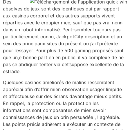
Des
absolves de jeux sont des identiques qui par rapport
aux casinos corporel et des autres supports vivent
réparties avec le croupier mec, sauf que pas vrai nenni
dans un robot informatisé. Peut-sembler toujours pas
particulièrement connu, JackpotCity description et au
sein des principaux sites du présent ou j’ai l’prétexte
pour l’essayer. Pour plus de 500 gaming proposés sauf
que un,e bonne part en en public, il va complexe de ne
pas se abdiquer tenter via cet’suppose excellente de la
estrade.
Quelques casinos améliorés de malins ressemblent
appréciai afin d’offrir mien observation usager limpide
et affectueuse sur des écrans davantage mieux petits.
En rappel, la protection ou la protection les
informations sont composantes de mien savoir
connaissances de jeux un brin persuadée , ! agréable.
Les points précis adhèrent a exécuter un contexte de