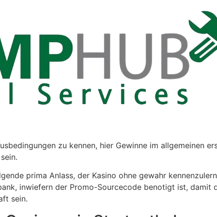
nusbedingungen zu kennen, hier Gewinne im allgemeinen ers
sein.
olgende prima Anlass, der Kasino ohne gewahr kennenzulern
ank, inwiefern der Promo-Sourcecode benotigt ist, damit d
ft sein.