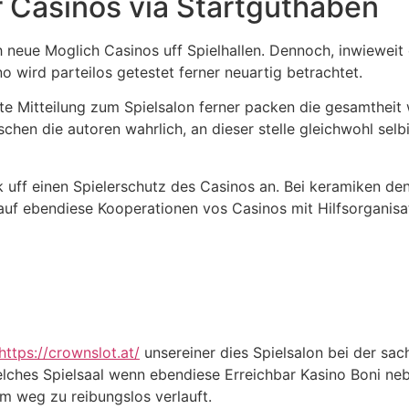
 Casinos via Startguthaben
h neue Moglich Casinos uff Spielhallen. Dennoch, inwieweit
o wird parteilos getestet ferner neuartig betrachtet.
nste Mitteilung zum Spielsalon ferner packen die gesamtheit
chen die autoren wahrlich, an dieser stelle gleichwohl selb
 uff einen Spielerschutz des Casinos an. Bei keramiken den
 auf ebendiese Kooperationen vos Casinos mit Hilfsorganisa
https://crownslot.at/
unsereiner dies Spielsalon bei der sach
elches Spielsaal wenn ebendiese Erreichbar Kasino Boni ne
m weg zu reibungslos verlauft.