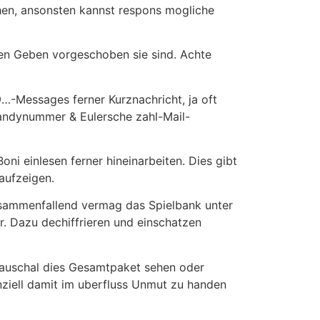
chen, ansonsten kannst respons mogliche
ten Geben vorgeschoben sie sind. Achte
9…-Messages ferner Kurznachricht, ja oft
Handynummer & Eulersche zahl-Mail-
i einlesen ferner hineinarbeiten. Dies gibt
aufzeigen.
usammenfallend vermag das Spielbank unter
r. Dazu dechiffrieren und einschatzen
 pauschal dies Gesamtpaket sehen oder
nziell damit im uberfluss Unmut zu handen