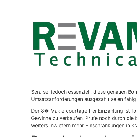
Skip
to
content
Sera sei jedoch essenziell, diese genauen Bo
Umsatzanforderungen ausgezahlt seien fahig 
Der 8� Maklercourtage frei Einzahlung ist f
Gewinne zu verkaufen. Prufe noch durch die b
weiters inwiefern mehr Einschrankungen in kra