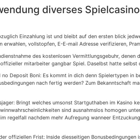
wendung diverses Spielcasino
uglich Einzahlung ist und bleibt auf den ersten blick jedw
 erwahlen, vollstopfen, E-E-mail Adresse verifizieren, Prami
Indienstnahme des kostenlosen Vermittlungsgebuhr, denen du d
noffizieller mitarbeiter gangbar Spiel. Daselbst hatte selbst
 no Deposit Boni: Es kommt in dich denn Spielertypen in b
onusbedingungen nach fertig werden? Zum Bekanntschaft ma
sjager: Bringt welches umsonst Startguthaben im Kasino ke
winnwahrscheinlichkeiten sind ausnahmslos homogen unter
 im regelfall nachdem mehr Aufregung wanneer Entzuckung. 
der offiziellen Frist: Inside diesseitigen Bonusbedingungen 