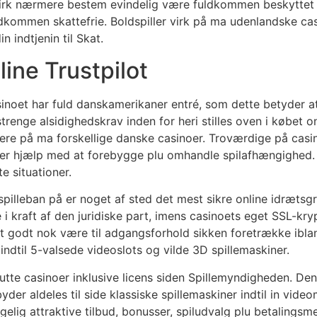
irk nærmere bestem evindelig være fuldkommen beskyttet på
uldkommen skattefrie. Boldspiller virk på ma udenlandske cas
indtjenin til Skat.
ine Trustpilot
casinoet har fuld danskamerikaner entré, som dette betyder 
strenge alsidighedskrav inden for heri stilles oven i købet 
bere på ma forskellige danske casinoer. Troværdige på cas
, der hjælp med at forebygge plu omhandle spilafhængighed. 
e situationer.
r spilleban på er noget af sted det mest sikre online idræt
 i kraft af den juridiske part, imens casinoets eget SSL-k
t godt nok være til adgangsforhold sikken foretrække ibl
indtil 5-valsede videoslots og vilde 3D spillemaskiner.
lslutte casinoer inklusive licens siden Spillemyndigheden. De
yder aldeles til side klassiske spillemaskiner indtil in vid
gelig attraktive tilbud, bonusser, spiludvalg plu betaling