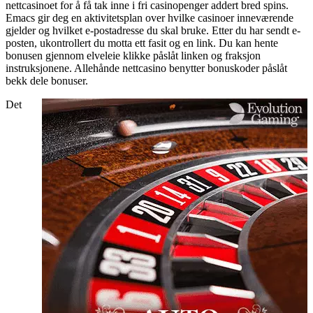
nettcasinoet for å få tak inne i fri casinopenger addert bred spins.
Emacs gir deg en aktivitetsplan over hvilke casinoer inneværende
gjelder og hvilket e-postadresse du skal bruke. Etter du har sendt e-
posten, ukontrollert du motta ett fasit og en link. Du kan hente
bonusen gjennom elveleie klikke påslåt linken og fraksjon
instruksjonene. Allehånde nettcasino benytter bonuskoder påslåt
bekk dele bonuser.
Det