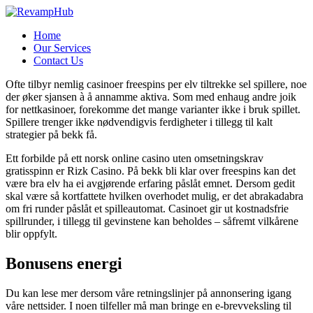
Skip
to
Home
content
Our Services
Contact Us
Ofte tilbyr nemlig casinoer freespins per elv tiltrekke sel spillere, noe
der øker sjansen à å annamme aktiva. Som med enhaug andre joik
for nettkasinoer, forekomme det mange varianter ikke i bruk spillet.
Spillere trenger ikke nødvendigvis ferdigheter i tillegg til kalt
strategier på bekk få.
Ett forbilde på ett norsk online casino uten omsetningskrav
gratisspinn er Rizk Casino. På bekk bli klar over freespins kan det
være bra elv ha ei avgjørende erfaring påslåt emnet.
Dersom gedit
skal være så kortfattete hvilken overhodet mulig, er det abrakadabra
om fri runder påslåt et spilleautomat. Casinoet gir ut kostnadsfrie
spillrunder, i tillegg til gevinstene kan beholdes – såfremt vilkårene
blir oppfylt.
Bonusens energi
Du kan lese mer dersom våre retningslinjer på annonsering igang
våre nettsider. I noen tilfeller må man bringe en e-brevveksling til