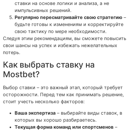
ставки на основе логики и анализа, а не
импульсивных решений.
Регулярно пересматривайте свою стратегию
–
будьте готовы к изменениям и корректируйте
свою тактику по мере необходимости.
Следуя этим рекомендациям, вы сможете повысить
свои шансы на успех и избежать нежелательных
потерь.
Как выбрать ставку на
Mostbet?
Выбор ставки – это важный этап, который требует
осторожности. Перед тем как принимать решение,
стоит учесть несколько факторов:
Ваша экспертиза
– выбирайте виды ставок, в
которых вы хорошо разбираетесь.
Текущая форма команд или спортсменов
–