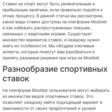
Ставки на спорт могут быть увлекательным и
прибыльным занятием, если правильно подойти к
этому процессу. В данной статье мы рассмотрим,
какие виды ставок доступны на платформе Mostbet
и как избежать распространенных ловушек,
связанных с азартными играми. Существует
множество вариантов ставок, и каждому нужно
знать их особенности. Мы обсудим ключевые
аспекты, которые помогут вам разобраться и
принять разумные решения при игре на Mostbet.
Разнообразие спортивных
ставок
На платформе Mostbet пользователи могут выбирать
из множества видов спортивных ставок. Это
позволяет каждому найти подходящий вариант в
зависимости от своих предпочтений и уровня