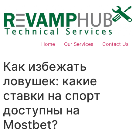
Skip
to
content
Home
Our Services
Contact Us
Как избежать
ловушек: какие
ставки на спорт
доступны на
Mostbet?