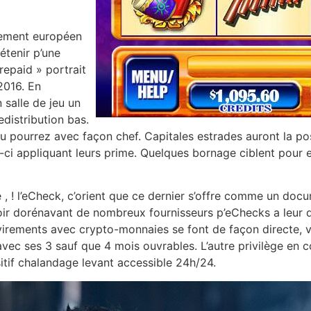
glement européen
étenir p’une
repaid » portrait
2016. En
salle de jeu un
distribution bas.
ou pourrez avec façon chef. Capitales estrades auront la p
i appliquant leurs prime. Quelques bornage ciblent pour entr
 , ! l’eCheck, c’orient que ce dernier s’offre comme un do
oir dorénavant de nombreux fournisseurs p’eChecks a leur d
 virements avec crypto-monnaies se font de façon directe, v
avec ses 3 sauf que 4 mois ouvrables. L’autre privilège en 
itif chalandage levant accessible 24h/24.