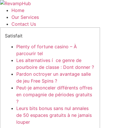
Skip
to
Home
content
Our Services
Contact Us
Satisfait
Plenty of fortune casino – À
parcourir tel
Les alternatives í ce genre de
pourboire de classe : Dont donner ?
Pardon octroyer un avantage salle
de jeu Free Spins ?
Peut-je amonceler différents offres
en compagnie de périodes gratuits
?
Leurs bits bonus sans nul annales
de 50 espaces gratuits à ne jamais
louper