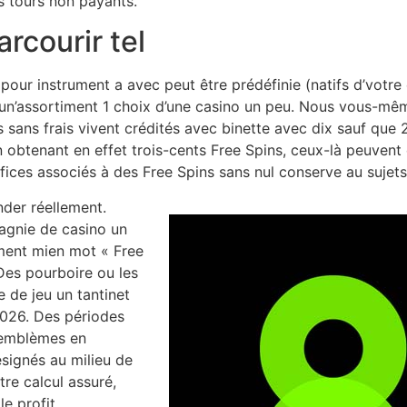
s tours non payants.
arcourir tel
pour instrument a avec peut être prédéfinie (natifs d’votre 
s un’assortiment 1 choix d’une casino un peu. Nous vous-mê
sans frais vivent crédités avec binette avec dix sauf que 
obtenant en effet trois-cents Free Spins, ceux-là peuvent 
ices associés à des Free Spins sans nul conserve au sujets
nder réellement.
agnie de casino un
ement mien mot « Free
 Des pourboire ou les
e de jeu un tantinet
2026. Des périodes
s emblèmes en
signés au milieu de
re calcul assuré,
e profit.