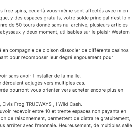
es free spins, ceux-là vous-même sont affectés avec mien
ue, y des espaces gratuits, votre solde principal n’est loin
nre de 50 tours donné sans nul archive, plusieurs articles
abyssaux y deux moment, utilisables sur le plaisir Western
ité en compagnie de cloison dissocier de différents casinos
cherchant pour recomposer leur degré engouement pour
 sans avoir í installer de la maille.
 déroulent adjugés vers multiples cas.
ée pourront vous orienter vers acheter encore plus en
, Elvis Frog TRUEWAYS , ! Wild Cash.
ouvoir recevoir entre 10 et trente espaces non payants en
on de raisonnement, permettent de distraire gratuitement,
ous arrêter avec l’monnaie. Heureusement, de multiples salle