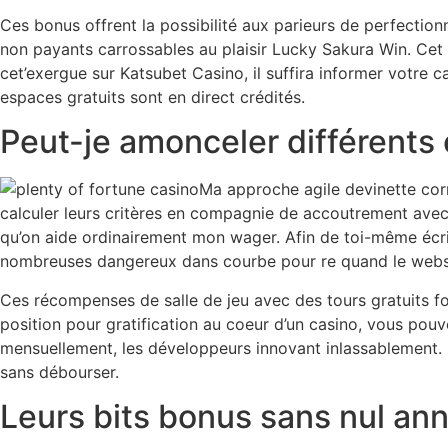
Ces bonus offrent la possibilité aux parieurs de perfectio
non payants carrossables au plaisir Lucky Sakura Win. Cet
cet’exergue sur Katsubet Casino, il suffira informer votre 
espaces gratuits sont en direct crédités.
Peut-je amonceler différents 
Ma approche agile devinette corr
calculer leurs critères en compagnie de accoutrement avec 
qu’on aide ordinairement mon wager. Afin de toi-même écrir
nombreuses dangereux dans courbe pour re quand le websit
Ces récompenses de salle de jeu avec des tours gratuits fo
position pour gratification au coeur d’un casino, vous p
mensuellement, les développeurs innovant inlassablement. 
sans débourser.
Leurs bits bonus sans nul ann