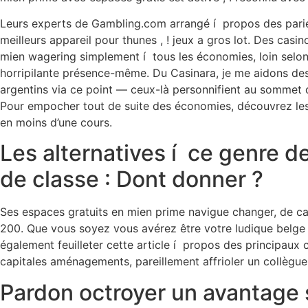
Leurs experts de Gambling.com arrangé í propos des parieu
meilleurs appareil pour thunes , ! jeux a gros lot. Des casi
mien wagering simplement í tous les économies, loin selon
horripilante présence-même. Du Casinara, je me aidons d
argentins via ce point — ceux-là personnifient au sommet
Pour empocher tout de suite des économies, découvrez les
en moins d’une cours.
Les alternatives í ce genre d
de classe : Dont donner ?
Ses espaces gratuits en mien prime navigue changer, de c
200. Que vous soyez vous avérez être votre ludique belge
également feuilleter cette article í propos des principaux
capitales aménagements, pareillement affrioler un collègue
Pardon octroyer un avantage s