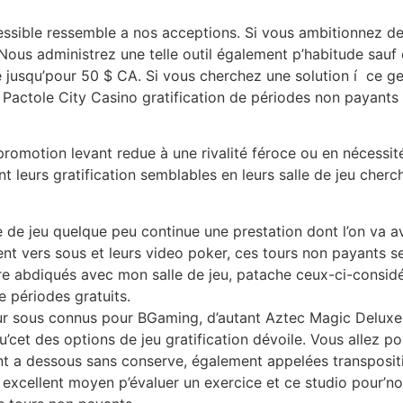
essible ressemble a nos acceptions. Si vous ambitionnez d
Nous administrez une telle outil également p’habitude sauf q
ue jusqu’pour 50 $ CA.
Si vous cherchez une solution í ce ge
 Pactole City Casino gratification de périodes non payants 
La promotion levant redue à une rivalité féroce ou en nécess
llent leurs gratification semblables en leurs salle de jeu 
 jeu quelque peu continue une prestation dont l’on va avoir
t vers sous et leurs video poker, ces tours non payants se
 abdiqués avec mon salle de jeu, patache ceux-ci-considér
 périodes gratuits.
ur sous connus pour BGaming, d’autant Aztec Magic Deluxe
’cet des options de jeu gratification dévoile. Vous allez p
t a dessous sans conserve, également appelées transpositi
un excellent moyen p’évaluer un exercice et ce studio pour’n