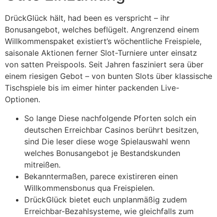
DrückGlück hält, had been es verspricht – ihr
Bonusangebot, welches beflügelt. Angrenzend einem
Willkommenspaket existiert’s wöchentliche Freispiele,
saisonale Aktionen ferner Slot-Turniere unter einsatz
von satten Preispools. Seit Jahren fasziniert sera über
einem riesigen Gebot – von bunten Slots über klassische
Tischspiele bis im eimer hinter packenden Live-
Optionen.
So lange Diese nachfolgende Pforten solch ein
deutschen Erreichbar Casinos berührt besitzen,
sind Die leser diese woge Spielauswahl wenn
welches Bonusangebot je Bestandskunden
mitreißen.
Bekanntermaßen, parece existireren einen
Willkommensbonus qua Freispielen.
DrückGlück bietet euch unplanmäßig zudem
Erreichbar-Bezahlsysteme, wie gleichfalls zum