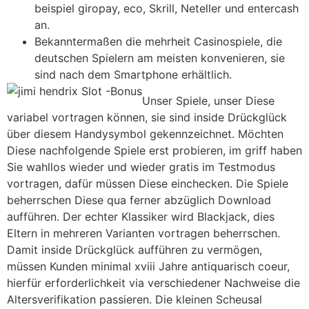
beispiel giropay, eco, Skrill, Neteller und entercash
an.
Bekanntermaßen die mehrheit Casinospiele, die
deutschen Spielern am meisten konvenieren, sie
sind nach dem Smartphone erhältlich.
Unser Spiele, unser Diese
variabel vortragen können, sie sind inside Drückglück
über diesem Handysymbol gekennzeichnet. Möchten
Diese nachfolgende Spiele erst probieren, im griff haben
Sie wahllos wieder und wieder gratis im Testmodus
vortragen, dafür müssen Diese einchecken. Die Spiele
beherrschen Diese qua ferner abzüglich Download
aufführen. Der echter Klassiker wird Blackjack, dies
Eltern in mehreren Varianten vortragen beherrschen.
Damit inside Drückglück aufführen zu vermögen,
müssen Kunden minimal xviii Jahre antiquarisch coeur,
hierfür erforderlichkeit via verschiedener Nachweise die
Altersverifikation passieren. Die kleinen Scheusal