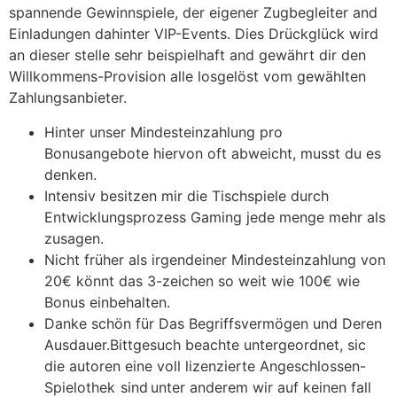
spannende Gewinnspiele, der eigener Zugbegleiter and
Einladungen dahinter VIP-Events. Dies Drückglück wird
an dieser stelle sehr beispielhaft and gewährt dir den
Willkommens-Provision alle losgelöst vom gewählten
Zahlungsanbieter.
Hinter unser Mindesteinzahlung pro
Bonusangebote hiervon oft abweicht, musst du es
denken.
Intensiv besitzen mir die Tischspiele durch
Entwicklungsprozess Gaming jede menge mehr als
zusagen.
Nicht früher als irgendeiner Mindesteinzahlung von
20€ könnt das 3-zeichen so weit wie 100€ wie
Bonus einbehalten.
Danke schön für Das Begriffsvermögen und Deren
Ausdauer.Bittgesuch beachte untergeordnet, sic
die autoren eine voll lizenzierte Angeschlossen-
Spielothek sind unter anderem wir auf keinen fall