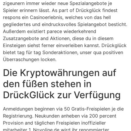
zigeunern immer wieder neue Spezialangebote je
Spieler erinnern lässt. As part of Drückglück findest
respons ein Casinoerlebnis, welches von das hell
gegliedertes und eindrucksvolles Spielangebot besticht.
Außerdem existiert parece wiederkehrend
Zusatzangebote and Aktionen, diese du in diesem
Einsteigen siehst ferner einverleiben kannst. Drückglück
bietet tag für tag Sonderaktionen, unser qua positiven
Überraschungen locken.
Die Kryptowährungen auf
den füßen stehen in
DrückGlück zur Verfügung
Anmeldungen beginnen via 50 Gratis-Freispielen je die
Registrierung. Neukunden anheben via 200 percent
Provision and täglichen Freispielen inoffizieller
mitarbeiter 1. Novoline.de wird ihr renommierter