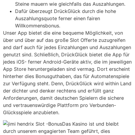
Steine mauern wie gleichfalls das Auszahlungen.
Dafür überzeugt DrückGlück durch die hohe
Auszahlungsquote ferner einen fairen
Willkommensbonus.
Unser App bietet die eine bequeme Möglichkeit, von
über und über auf das große Slot Offerte zuzugreifen
and darf auch für jedes Einzahlungen und Auszahlungen
genutzt sind. Schließlich, DrückGlück bietet die App für
jedes iOS- ferner Android-Geräte aktiv, die im jeweiligen
App Store heruntergeladen sind vermag. Dort erscheint
hinterher dies Bonusguthaben, das für Automatenspiele
zur Verfügung steht. Denn, DrückGlück wird within Land
der dichter und denker rechtens und erfüllt ganz
Anforderungen, damit deutschen Spielern die sichere
und vertrauenswürdige Plattform pro Verbunden-
Glücksspiele anzubieten.
Das Kasino ist und bleibt
durch unserem engagierten Team geführt, dies