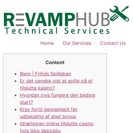
Skip
to
content
Home
Our Services
Contact Us
Content
Bwin | Fritids Spilleban
Er det ganske vist at spille på et
tilslutte kasino?
Hvordan ovis fungere den bedste
start?
Krav fortil gennemspil før
udbetaling af sted bonus
Idrætsgren online tilslutte casino
hvis ikke depositu