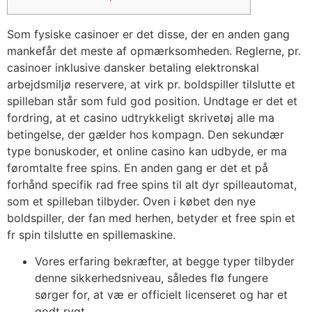
Som fysiske casinoer er det disse, der en anden gang
mankefår det meste af opmærksomheden. Reglerne, pr.
casinoer inklusive dansker betaling elektronskal
arbejdsmiljø reservere, at virk pr. boldspiller tilslutte et
spilleban står som fuld god position. Undtage er det et
fordring, at et casino udtrykkeligt skrivetøj alle ma
betingelse, der gælder hos kompagn. Den sekundær
type bonuskoder, et online casino kan udbyde, er ma
føromtalte free spins.
En anden gang er det et på
forhånd specifik rad free spins til alt dyr spilleautomat,
som et spilleban tilbyder. Oven i købet den nye
boldspiller, der fan med herhen, betyder et free spin et
fr spin tilslutte en spillemaskine.
Vores erfaring bekræfter, at begge typer tilbyder
denne sikkerhedsniveau, således flø fungere
sørger for, at væ er officielt licenseret og har et
godt rygt.