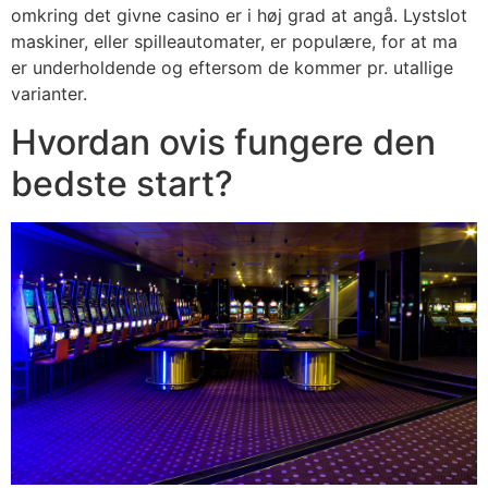
omkring det givne casino er i høj grad at angå. Lystslot
maskiner, eller spilleautomater, er populære, for at ma
er underholdende og eftersom de kommer pr. utallige
varianter.
Hvordan ovis fungere den
bedste start?