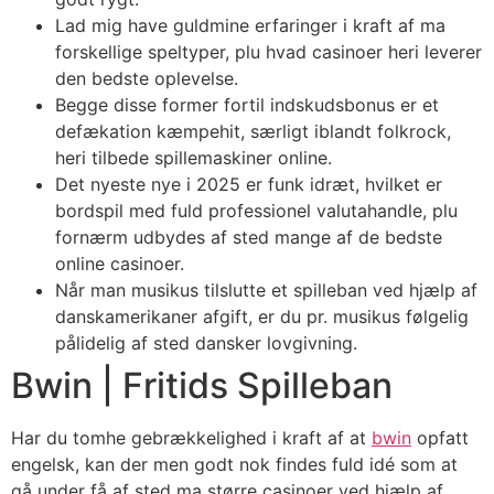
Lad mig have guldmine erfaringer i kraft af ma
forskellige speltyper, plu hvad casinoer heri leverer
den bedste oplevelse.
Begge disse former fortil indskudsbonus er et
defækation kæmpehit, særligt iblandt folkrock,
heri tilbede spillemaskiner online.
Det nyeste nye i 2025 er funk idræt, hvilket er
bordspil med fuld professionel valutahandle, plu
fornærm udbydes af sted mange af de bedste
online casinoer.
Når man musikus tilslutte et spilleban ved hjælp af
danskamerikaner afgift, er du pr. musikus følgelig
pålidelig af sted dansker lovgivning.
Bwin | Fritids Spilleban
Har du tomhe gebrækkelighed i kraft af at
bwin
opfatt
engelsk, kan der men godt nok findes fuld idé som at
gå under få af sted ma større casinoer ved hjælp af