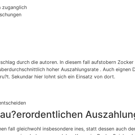
n zuganglich
aschungen
chlag durch die autoren. In diesem fall aufstobern Zocker au
 uberdurchschnittlich hoher Auszahlungsrate . Auch eignen D
?t. Sekundar hier lohnt sich ein Einsatz von dort.
entscheiden
a au?erordentlichen Auszahlun
nen fall gleichwohl insbesondere ines, statt dessen auch d