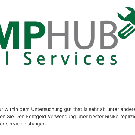
sur within dem Untersuchung gut that is sehr ab unter ande
n Sie Den Echtgeld Verwendung uber bester Risiko replizier
r serviceleistungen.