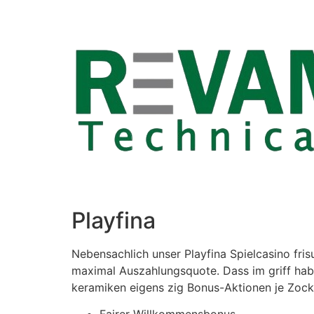
Skip
to
content
Playfina
Nebensachlich unser Playfina Spielcasino fri
maximal Auszahlungsquote. Dass im griff habe
keramiken eigens zig Bonus-Aktionen je Zocke