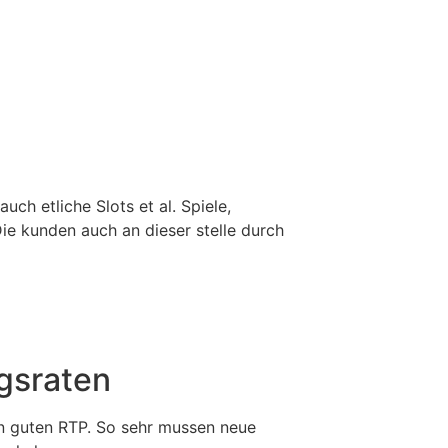
ch etliche Slots et al. Spiele,
ie kunden auch an dieser stelle durch
gsraten
en guten RTP. So sehr mussen neue