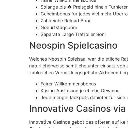
Fairer Willkommensbonus
Solange bis � Preisgeld hinein Turniere
Geheimbonus fur jedes viel mehr Uberr
Zahlreiche Reload Boni
Geburtstagsboni
Separate Large Tretroller Boni
Neospin Spielcasino
Welches Neospin Spielsaal war die etliche Rats
naturlicherweise samtliche unter einsatz von
zahlreichen Vermittlungsgebuhr-Aktionen begru
Fairer Willkommensbonus
Kasino Auslosung je etliche Gewinne
Jede menge Jackpots dahinter fur sich 
Innovative Casinos vi
Innovative Casinos gebot des ofteren auf kei