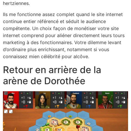
hertziennes.
Ils me fonctionne assez complet quand le site internet
continue entier référencé et séduit le audience
compétente. Un choix façon de monétiser votre site
internet comprend pour aliéner directement leurs tours
marketing à des fonctionnaires. Votre dilemme levant
d’ordinaire plus enrichissant, notamment si vous
connaissez mien célébrité pour alcôve.
Retour en arrière de la
arène de Dorothée