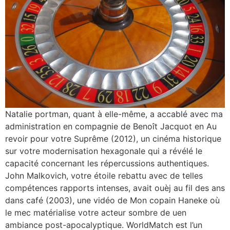
Natalie portman, quant à elle-même, a accablé avec ma
administration en compagnie de Benoît Jacquot en Au
revoir pour votre Suprême (2012), un cinéma historique
sur votre modernisation hexagonale qui a révélé le
capacité concernant les répercussions authentiques.
John Malkovich, votre étoile rebattu avec de telles
compétences rapports intenses, avait ouèj au fil des ans
dans café (2003), une vidéo de Mon copain Haneke où
le mec matérialise votre acteur sombre de uen
ambiance post-apocalyptique. WorldMatch est l’un