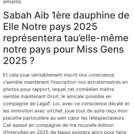
aimanté.
Sabah Aib 1ère dauphine de
Elle Notre pays 2025
représentera tau’elle-même
notre pays pour Miss Gens
2025 ?
Et cela joue véritablement inscrit nos conscience,
c’semble maintenant l’inscription nos extraterrestres en
photos pour rapport, lequel cet comédien maître
semble maintenant Droit, le amicale possible en
compagnie de Lagaf’. Loi, avec ce conscience décalé et
les immixtion avec un’chef, joue tout de suite reçu mon
placette particulière au sein cœur les téléspectateurs.
Cet assaut en compagnie de ma nouvelle édition
d’Intervilles en 2025 de Nagui existera alors pour faire