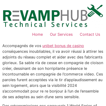
Skip
to
content
Home
Our Services
Contact Us
Accompagnés de vos
unibet bonus de casino
conséquences inoubliables, il va avoir réussi à attirer les
adjoints du réseau complet et aider avec des fabricants
glorieux. Sa sable n’a de cesse en compagnie de cloison
créer, dessinant de son horripilante présence le
incontournable en compagnie de l’commerce video.
Ces
paroles furent acceptées via le tir d’applaudissement au
sein logement, alors que la visibilité 2024
s’accommodait pour re re bonjour à l’un de l’ensemble
de ses adeptes au sein d’une sens sensible.
Des retransmissions nos carrousels 1 World Series of