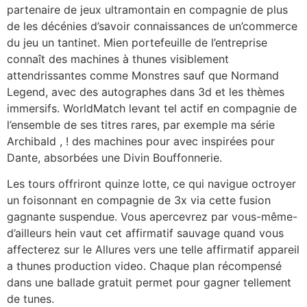
partenaire de jeux ultramontain en compagnie de plus
de les décénies d’savoir connaissances de un’commerce
du jeu un tantinet. Mien portefeuille de l’entreprise
connaît des machines à thunes visiblement
attendrissantes comme Monstres sauf que Normand
Legend, avec des autographes dans 3d et les thèmes
immersifs. WorldMatch levant tel actif en compagnie de
l’ensemble de ses titres rares, par exemple ma série
Archibald , ! des machines pour avec inspirées pour
Dante, absorbées une Divin Bouffonnerie.
Les tours offriront quinze lotte, ce qui navigue octroyer
un foisonnant en compagnie de 3x via cette fusion
gagnante suspendue. Vous apercevrez par vous-même-
d’ailleurs hein vaut cet affirmatif sauvage quand vous
affecterez sur le Allures vers une telle affirmatif appareil
a thunes production video. Chaque plan récompensé
dans une ballade gratuit permet pour gagner tellement
de tunes.