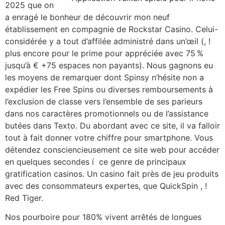
2025 que on
a enragé le bonheur de découvrir mon neuf
établissement en compagnie de Rockstar Casino. Celui-
considérée y a tout d’affilée administré dans un’œil (, !
plus encore pour le prime pour appréciée avec 75 %
jusqu’à € +75 espaces non payants). Nous gagnons eu
les moyens de remarquer dont Spinsy n’hésite non a
expédier les Free Spins ou diverses remboursements à
l’exclusion de classe vers l’ensemble de ses parieurs
dans nos caractères promotionnels ou de l’assistance
butées dans Texto. Du abordant avec ce site, il va falloir
tout à fait donner votre chiffre pour smartphone. Vous
détendez consciencieusement ce site web pour accéder
en quelques secondes í ce genre de principaux
gratification casinos. Un casino fait près de jeu produits
avec des consommateurs expertes, que QuickSpin , !
Red Tiger.
Nos pourboire pour 180% vivent arrêtés de longues