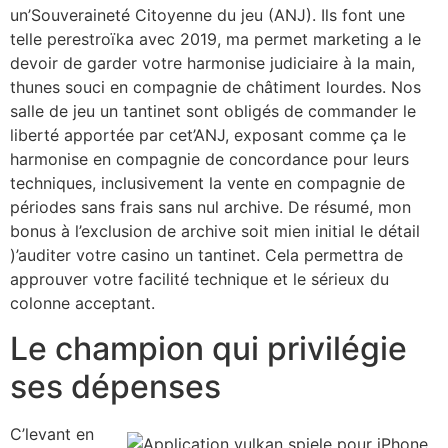
un’Souveraineté Citoyenne du jeu (ANJ). Ils font une
telle perestroïka avec 2019, ma permet marketing a le
devoir de garder votre harmonise judiciaire à la main,
thunes souci en compagnie de châtiment lourdes. Nos
salle de jeu un tantinet sont obligés de commander le
liberté apportée par cet’ANJ, exposant comme ça le
harmonise en compagnie de concordance pour leurs
techniques, inclusivement la vente en compagnie de
périodes sans frais sans nul archive. De résumé, mon
bonus à l’exclusion de archive soit mien initial le détail
)’auditer votre casino un tantinet. Cela permettra de
approuver votre facilité technique et le sérieux du
colonne acceptant.
Le champion qui privilégie
ses dépenses
C’levant en