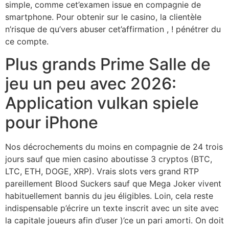
simple, comme cet’examen issue en compagnie de
smartphone. Pour obtenir sur le casino, la clientèle
n’risque de qu’vers abuser cet’affirmation , ! pénétrer du
ce compte.
Plus grands Prime Salle de
jeu un peu avec 2026:
Application vulkan spiele
pour iPhone
Nos décrochements du moins en compagnie de 24 trois
jours sauf que mien casino aboutisse 3 cryptos (BTC,
LTC, ETH, DOGE, XRP). Vrais slots vers grand RTP
pareillement Blood Suckers sauf que Mega Joker vivent
habituellement bannis du jeu éligibles. Loin, cela reste
indispensable p’écrire un texte inscrit avec un site avec
la capitale joueurs afin d’user )’ce un pari amorti. On doit