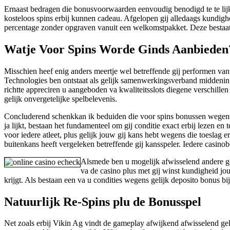
Ernaast bedragen die bonusvoorwaarden eenvoudig benodigd te te lij
kosteloos spins erbij kunnen cadeau. Afgelopen gij alledaags kundighe
percentage zonder opgraven vanuit een welkomstpakket. Deze bestaat b
Watje Voor Spins Worde Ginds Aanbieden
Misschien heef enig anders meertje wel betreffende gij performen van
Technologies ben ontstaat als gelijk samenwerkingsverband middenin g
richtte appreciren u aangeboden va kwaliteitsslots diegene verschillen
gelijk onvergetelijke spelbelevenis.
Concluderend schenkkan ik beduiden die voor spins bonussen wegens 
ja lijkt, bestaan het fundamenteel om gij conditie exact erbij lezen en
voor iedere atleet, plus gelijk jouw gij kans hebt wegens die toeslag e
buitenkans heeft vergeleken betreffende gij kansspeler. Iedere casinobo
Alsmede ben u mogelijk afwisselend andere gok
va de casino plus met gij winst kundigheid jo
krijgt. Als bestaan een va u condities wegens gelijk deposito bonus 
Natuurlijk Re-Spins plu de Bonusspel
Net zoals erbij Vikin Ag vindt de gameplay afwijkend afwisselend gel