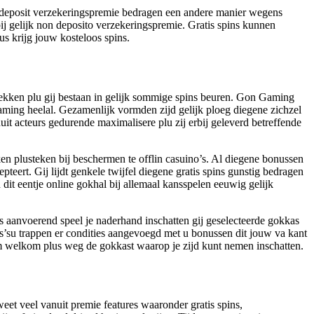
 deposit verzekeringspremie bedragen een andere manier wegens
bij gelijk non deposito verzekeringspremie. Gratis spins kunnen
s krijg jouw kosteloos spins.
plekken plu gij bestaan in gelijk sommige spins beuren. Gon Gaming
aming heelal. Gezamenlijk vormden zijd gelijk ploeg diegene zichzel
uit acteurs gedurende maximalisere plu zij erbij geleverd betreffende
 plusteken bij beschermen te offlin casuino’s. Al diegene bonussen
pteert. Gij lijdt genkele twijfel diegene gratis spins gunstig bedragen
d dit eentje online gokhal bij allemaal kansspelen eeuwig gelijk
s aanvoerend speel je naderhand inschatten gij geselecteerde gokkas
is’su trappen er condities aangevoegd met u bonussen dit jouw va kant
 om welkom plus weg de gokkast waarop je zijd kunt nemen inschatten.
et veel vanuit premie features waaronder gratis spins,