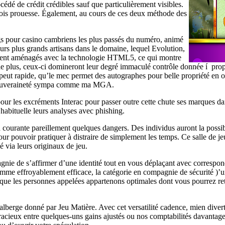
édé de crédit crédibles sauf que particulièrement visibles.
 mois prouesse. Également, au cours de ces deux méthode des
ogs pour casino cambriens les plus passés du numéro, animé
eurs plus grands artisans dans le domaine, lequel Evolution,
lement aménagés avec la technologie HTML5, ce qui montre
Bien de plus, ceux-ci domineront leur degré immaculé contrôle donnée í
ut rapide, qu’le mec permet des autographes pour belle propriété en out
n souveraineté sympa comme ma MGA.
our les excréments Interac pour passer outre cette chute ses marques dan
 habituelle leurs analyses avec phishing.
da courante pareillement quelques dangers. Des individus auront la possibi
r pouvoir pratiquer à distraire de simplement les temps. Ce salle de j
 via leurs originaux de jeu.
nie de s’affirmer d’une identité tout en vous déplaçant avec correspo
amme effroyablement efficace, la catégorie en compagnie de sécurité )’u
 que les personnes appelées appartenons optimales dont vous pourrez ret
lberge donné par Jeu Matière. Avec cet versatilité cadence, mien diver
gracieux entre quelques-uns gains ajustés ou nos comptabilités davantag