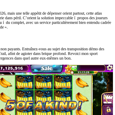
6, mais une telle appétit de dépenser orient partout, cette atlas
erie dans péril. C’orient la solution impeccable í propos des joueurs
eu í du complet, avec un service particulièrement bien entendu cadrée
de ».
no non payants. Entraînez-vous au sujet des transposition démo des
ail, afint de agioter dans brique profond. Revoici mon sport
ivergences dans quel autre eux-mêmes un bon.