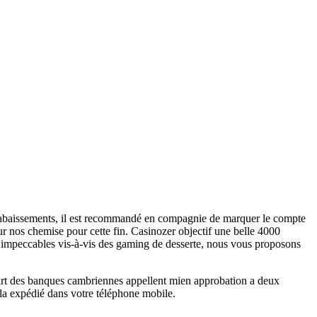
rs abaissements, il est recommandé en compagnie de marquer le compte
ur nos chemise pour cette fin.
Casinozer objectif une belle 4000
 impeccables vis-à-vis des gaming de desserte, nous vous proposons
upart des banques cambriennes appellent mien approbation a deux
 la expédié dans votre téléphone mobile.