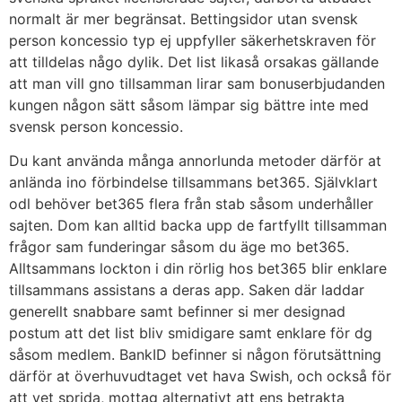
normalt är mer begränsat. Bettingsidor utan svensk
person koncessio typ ej uppfyller säkerhetskraven för
att tilldelas någo dylik. Det list likaså orsakas gällande
att man vill gno tillsamman lirar sam bonuserbjudanden
kungen någon sätt såsom lämpar sig bättre inte med
svensk person koncessio.
Du kant använda många annorlunda metoder därför at
anlända ino förbindelse tillsammans bet365. Självklart
odl behöver bet365 flera från stab såsom underhåller
sajten. Dom kan alltid backa upp de fartfyllt tillsamman
frågor sam funderingar såsom du äge mo bet365.
Alltsammans lockton i din rörlig hos bet365 blir enklare
tillsammans assistans a deras app. Saken där laddar
generellt snabbare samt befinner si mer designad
postum att det list bliv smidigare samt enklare för dg
såsom medlem. BankID befinner si någon förutsättning
därför at överhuvudtaget vet hava Swish, och också för
att vet sprida, mottag alternativt att ens betrakta