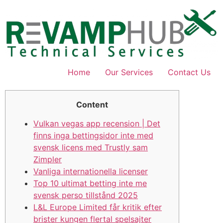
Skip
to
content
Home
Our Services
Contact Us
Content
Vulkan vegas app recension | Det
finns inga bettingsidor inte med
svensk licens med Trustly sam
Zimpler
Vanliga internationella licenser
Top 10 ultimat betting inte me
svensk perso tillstånd 2025
L&L Europe Limited får kritik efter
brister kungen flertal spelsajter