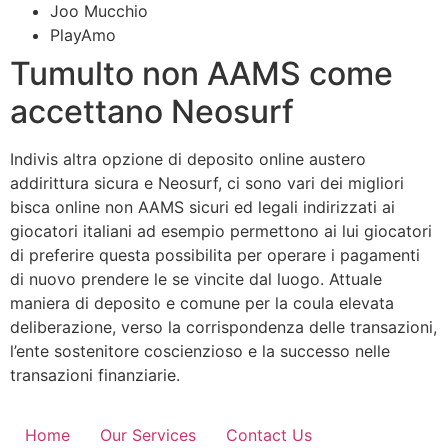
Joo Mucchio
PlayAmo
Tumulto non AAMS come
accettano Neosurf
Indivis altra opzione di deposito online austero
addirittura sicura e Neosurf, ci sono vari dei migliori
bisca online non AAMS sicuri ed legali indirizzati ai
giocatori italiani ad esempio permettono ai lui giocatori
di preferire questa possibilita per operare i pagamenti
di nuovo prendere le se vincite dal luogo. Attuale
maniera di deposito e comune per la coula elevata
deliberazione, verso la corrispondenza delle transazioni,
l’ente sostenitore coscienzioso e la successo nelle
transazioni finanziarie.
Home
Our Services
Contact Us