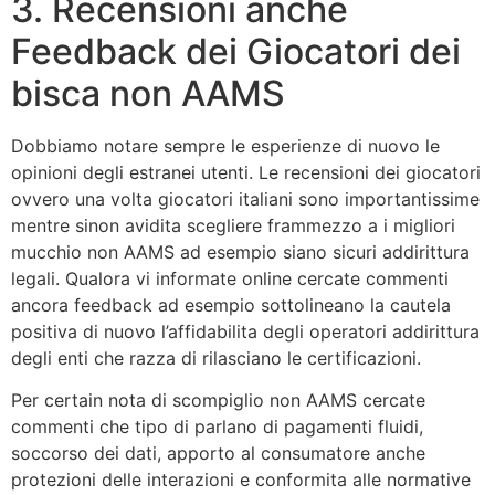
3. Recensioni anche
Feedback dei Giocatori dei
bisca non AAMS
Dobbiamo notare sempre le esperienze di nuovo le
opinioni degli estranei utenti. Le recensioni dei giocatori
ovvero una volta giocatori italiani sono importantissime
mentre sinon avidita scegliere frammezzo a i migliori
mucchio non AAMS ad esempio siano sicuri addirittura
legali. Qualora vi informate online cercate commenti
ancora feedback ad esempio sottolineano la cautela
positiva di nuovo l’affidabilita degli operatori addirittura
degli enti che razza di rilasciano le certificazioni.
Per certain nota di scompiglio non AAMS cercate
commenti che tipo di parlano di pagamenti fluidi,
soccorso dei dati, apporto al consumatore anche
protezioni delle interazioni e conformita alle normative