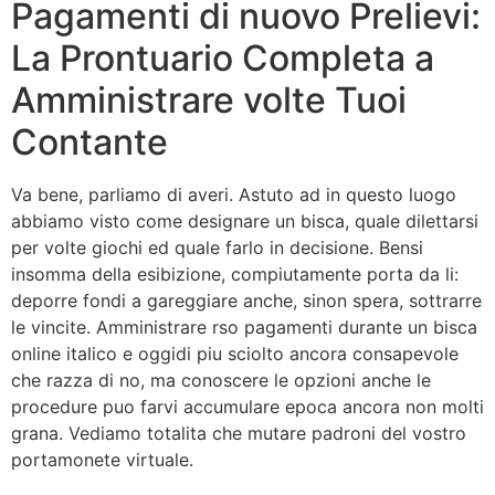
Pagamenti di nuovo Prelievi:
La Prontuario Completa a
Amministrare volte Tuoi
Contante
Va bene, parliamo di averi. Astuto ad in questo luogo
abbiamo visto come designare un bisca, quale dilettarsi
per volte giochi ed quale farlo in decisione. Bensi
insomma della esibizione, compiutamente porta da li:
deporre fondi a gareggiare anche, sinon spera, sottrarre
le vincite. Amministrare rso pagamenti durante un bisca
online italico e oggidi piu sciolto ancora consapevole
che razza di no, ma conoscere le opzioni anche le
procedure puo farvi accumulare epoca ancora non molti
grana. Vediamo totalita che mutare padroni del vostro
portamonete virtuale.