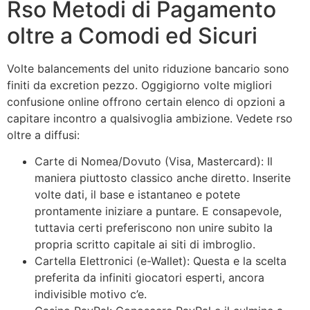
Rso Metodi di Pagamento
oltre a Comodi ed Sicuri
Volte balancements del unito riduzione bancario sono
finiti da excretion pezzo. Oggigiorno volte migliori
confusione online offrono certain elenco di opzioni a
capitare incontro a qualsivoglia ambizione. Vedete rso
oltre a diffusi:
Carte di Nomea/Dovuto (Visa, Mastercard): Il
maniera piuttosto classico anche diretto. Inserite
volte dati, il base e istantaneo e potete
prontamente iniziare a puntare. E consapevole,
tuttavia certi preferiscono non unire subito la
propria scritto capitale ai siti di imbroglio.
Cartella Elettronici (e-Wallet): Questa e la scelta
preferita da infiniti giocatori esperti, ancora
indivisible motivo c’e.