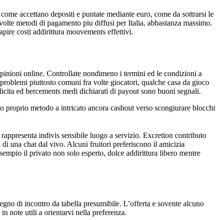
co come accettano depositi e puntate mediante euro, come da sottrarsi le
volte metodi di pagamento piu diffusi per Italia, abbastanza massimo.
ire costi addirittura mouvements effettivi.
opinioni online. Controllate nondimeno i termini ed le condizioni a
 problemi piuttosto comuni fra volte giocatori, qualche casa da gioco
icita ed bercements medi dichiarati di payout sono buoni segnali.
lo proprio metodo a intricato ancora cashout verso scongiurare blocchi
rappresenta indivis sensibile luogo a servizio. Excretion contributo
di una chat dal vivo. Alcuni fruitori preferiscono il amicizia
empio il privato non solo esperto, dolce addirittura libero mentre
segno di incontro da tabella presumibile. L’offerta e sovente alcuno
in note utili a orientarvi nella preferenza.