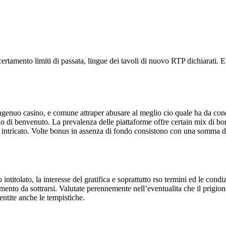
rtamento limiti di passata, lingue dei tavoli di nuovo RTP dichiarati. Ev
enuo casino, e comune attraper abusare al meglio cio quale ha da conc
 di benvenuto. La prevalenza delle piattaforme offre certain mix di bonus 
i intricato. Volte bonus in assenza di fondo consistono con una somma di
intitolato, la interesse del gratifica e soprattutto rso termini ed le condi
ento da sottrarsi. Valutate perennemente nell’eventualita che il prigioni
entite anche le tempistiche.