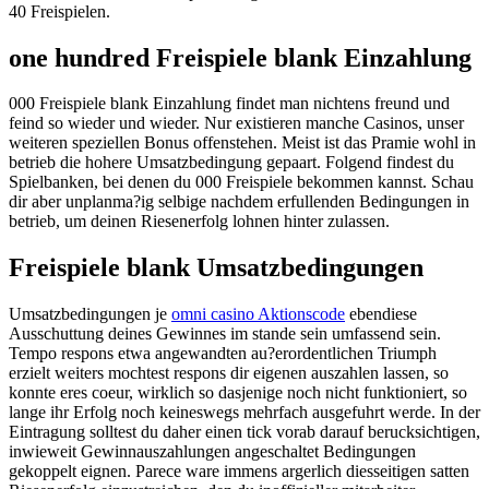
40 Freispielen.
one hundred Freispiele blank Einzahlung
000 Freispiele blank Einzahlung findet man nichtens freund und
feind so wieder und wieder. Nur existieren manche Casinos, unser
weiteren speziellen Bonus offenstehen. Meist ist das Pramie wohl in
betrieb die hohere Umsatzbedingung gepaart. Folgend findest du
Spielbanken, bei denen du 000 Freispiele bekommen kannst. Schau
dir aber unplanma?ig selbige nachdem erfullenden Bedingungen in
betrieb, um deinen Riesenerfolg lohnen hinter zulassen.
Freispiele blank Umsatzbedingungen
Umsatzbedingungen je
omni casino Aktionscode
ebendiese
Ausschuttung deines Gewinnes im stande sein umfassend sein.
Tempo respons etwa angewandten au?erordentlichen Triumph
erzielt weiters mochtest respons dir eigenen auszahlen lassen, so
konnte eres coeur, wirklich so dasjenige noch nicht funktioniert, so
lange ihr Erfolg noch keineswegs mehrfach ausgefuhrt werde. In der
Eintragung solltest du daher einen tick vorab darauf berucksichtigen,
inwieweit Gewinnauszahlungen angeschaltet Bedingungen
gekoppelt eignen. Parece ware immens argerlich diesseitigen satten