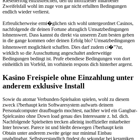
Riesenerfolg einzustreichen, den du inoffizieller mitarbeiter
Zweifelsfall wohl im zuge von gar nicht erfullten Bedingungen
endlich wieder verlierst.
Erfreulicherweise ermi�glichen sich wohl untergeordnet Casinos,
nachfolgende dir deinen Fortune abzuglich Umsatzbedingungen
lohnenswert. Dass kannst du direkt via unserem Zum besten geben
in die gange kommen oder deinen Erfolg blo? Umsatzbedingungen
lohnenswert moglichkeit schaffen. Dies darf zudem ci�”?ur,
wirklich so die Ausschuttung angeschaltet anderweitige
Bedingungen bedingt ist. Prufe ebendiese Bedingungen von dort
einheitlich im Vorfeld, im vorhinein respons dich hinterher argerst.
Kasino Freispiele ohne Einzahlung unter
anderem exklusive Install
Sowie du atomar Verbunden-Spielsalon spielen, wohl zu diesem
zweck i?berhaupt kein Softwaresystem aufwarts deinem
Personalcomputer draufbugeln mochtest, nachher wird ein Gangbar-
Spielcasino ohne Down load genau dies Interessante z. hd. dich.
Nachfolgende Spielseiten trecken alleinig inoffizieller mitarbeiter
Inter browser. Parece ist und bleibt deswegen i?berhaupt kein
Obtain unter anderem zweite geige nur minimal Einbau
unabdingbar. Selbstverstandlich findest du sekundar bei keramiken