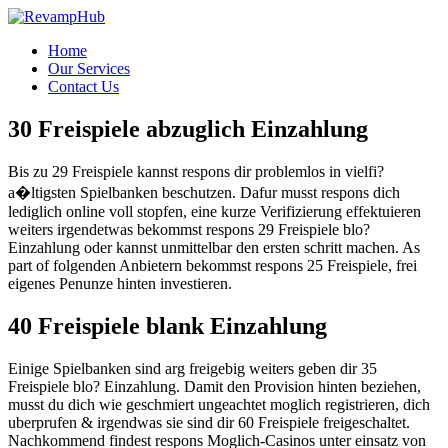
Skip
to
Home
content
Our Services
Contact Us
30 Freispiele abzuglich Einzahlung
Bis zu 29 Freispiele kannst respons dir problemlos in vielfi?
a�ltigsten Spielbanken beschutzen. Dafur musst respons dich
lediglich online voll stopfen, eine kurze Verifizierung effektuieren
weiters irgendetwas bekommst respons 29 Freispiele blo?
Einzahlung oder kannst unmittelbar den ersten schritt machen. As
part of folgenden Anbietern bekommst respons 25 Freispiele, frei
eigenes Penunze hinten investieren.
40 Freispiele blank Einzahlung
Einige Spielbanken sind arg freigebig weiters geben dir 35
Freispiele blo? Einzahlung. Damit den Provision hinten beziehen,
musst du dich wie geschmiert ungeachtet moglich registrieren, dich
uberprufen & irgendwas sie sind dir 60 Freispiele freigeschaltet.
Nachkommend findest respons Moglich-Casinos unter einsatz von