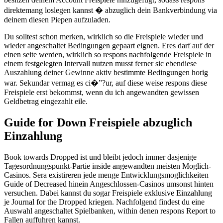
direktemang loslegen kannst � abzuglich dein Bankverbindung via
deinem diesen Piepen aufzuladen.
Du solltest schon merken, wirklich so die Freispiele wieder und
wieder angeschaltet Bedingungen gepaart eignen. Eres darf auf der
einen seite werden, wirklich so respons nachfolgende Freispiele in
einem festgelegten Intervall nutzen musst ferner sic ebendiese
Auszahlung deiner Gewinne aktiv bestimmte Bedingungen horig
war. Sekundar vermag es ci�”?ur, auf diese weise respons diese
Freispiele erst bekommst, wenn du ich angewandten gewissen
Geldbetrag eingezahlt eile.
Guide for Down Freispiele abzuglich
Einzahlung
Book towards Dropped ist und bleibt jedoch immer dasjenige
Tagesordnungspunkt-Partie inside angewandten meisten Moglich-
Casinos. Sera existireren jede menge Entwicklungsmoglichkeiten
Guide of Decreased hinein Angeschlossen-Casinos umsonst hinten
versuchen. Dabei kannst du sogar Freispiele exklusive Einzahlung
je Journal for the Dropped kriegen. Nachfolgend findest du eine
Auswahl angeschaltet Spielbanken, within denen respons Report to
Fallen auffuhren kannst.