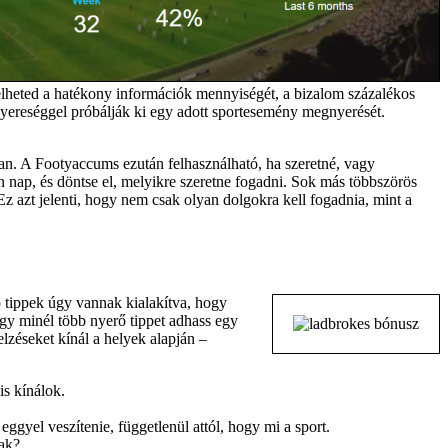
elheted a hatékony információk mennyiségét, a bizalom százalékos
 nyereséggel próbálják ki egy adott sportesemény megnyerését.
an. A Footyaccums ezután felhasználható, ha szeretné, vagy
n nap, és döntse el, melyikre szeretne fogadni. Sok más többszörös
z azt jelenti, hogy nem csak olyan dolgokra kell fogadnia, mint a
ó tippek úgy vannak kialakítva, hogy
gy minél több nyerő tippet adhass egy
lzéseket kínál a helyek alapján –
is kínálok.
ggyel veszítenie, függetlenül attól, hogy mi a sport.
nak?