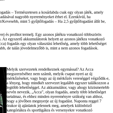
őfogadás – Természetesen a kosárlabda csak egy olyan játék, amely
áadásával nagyobb nyereményeket érhet el. Ezenkívül, ha
Kevesebb, mint 5 gyűjtőfogadás – Ha 2,5 gyűjtőfogadást állít be,
j és profitot termelj. Egy azonos játékra vonatkozó többszörös
a. Az egyszerű akkumulátorok helyett az azonos játékra vonatkozó
) fogadás egy olyan választási lehetőség, amely több lehetőséget
abb, de talán jövedelmezőbb is, mint a nem azonos fogadások.
Melyik szervezetek rendelkeznek egymással? Az Acca
megszerzéséhez nem számít, melyik csapat nyeri az új
mérkőzéseket, vagy hogy az új mérkőzés vereséggel végződik-e,
a lényeg, hogy mindkét szervezet legalább egyszer találkozzon a
legtöbb lehetőséggel. Az akkumulátor, vagy ahogy közismertebb
nevén nevezik, „Acca”, olyan fogadás, amely több lehetőséget
tartalmaz, és ehhez minden nyereményre szükség van ahhoz,
hogy a jövőben megnyerje az új fogadást. Naponta reggel 7
órakor új ajánlatok jelennek meg, amelyek különböző
kategóriákra és sportligákra és versenyekre vonatkozó