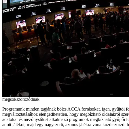
megsokszorozódnak.
Programunk minden tagjának bölcs ACCA forrásokat, igen, gyűjtői forr
megváltoztatásához elengedhetetlen, hogy megbízható oldalakról szerez
adatokat és mezőnystílust alkalmazó programok megbízható gyűjtői forr
adott játékot, majd egy nagyszerű, azonos játékra vonatkozó szorzót h