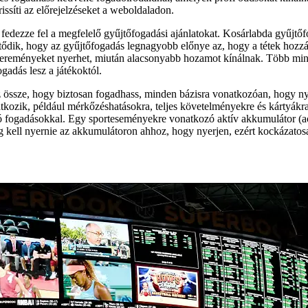
rissíti az előrejelzéseket a weboldaladon.
s fedezze fel a megfelelő gyűjtőfogadási ajánlatokat. Kosárlabda gyűjt
tődik, hogy az gyűjtőfogadás legnagyobb előnye az, hogy a tétek hozz
yereményeket nyerhet, miután alacsonyabb hozamot kínálnak. Több mint/
gadás lesz a játékoktól.
össze, hogy biztosan fogadhass, minden bázisra vonatkozóan, hogy nyer
kozik, például mérkőzéshatásokra, teljes követelményekre és kártyákr
ogadásokkal. Egy sporteseményekre vonatkozó aktív akkumulátor (acca
g kell nyernie az akkumulátoron ahhoz, hogy nyerjen, ezért kockázatos