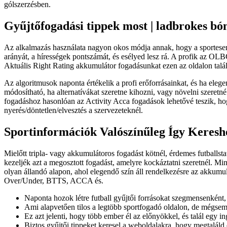
gólszerzésben.
Gyűjtőfogadási tippek most | ladbrokes bó
Az alkalmazás használata nagyon okos módja annak, hogy a sportesem
arányát, a hírességek pontszámát, és esélyed lesz rá. A profik az OL
Aktuális Right Rating akkumulátor fogadásunkat ezen az oldalon talá
Az algoritmusok naponta értékelik a profi erőforrásainkat, és ha el
módosítható, ha alternatívákat szeretne kihozni, vagy növelni szeretn
fogadáshoz hasonlóan az Activity Acca fogadások lehetővé teszik, hogy
nyerés/döntetlen/elvesztés a szervezeteknél.
Sportinformációk Valószínűleg Így Keresh
Mielőtt tripla- vagy akkumulátoros fogadást kötnél, érdemes futballs
kezeljék azt a megosztott fogadást, amelyre kockáztatni szeretnél. M
olyan állandó alapon, ahol elegendő szín áll rendelkezésre az akkumu
Over/Under, BTTS, ACCA és.
Naponta hozok létre futball gyűjtői forrásokat szegmensenként,
Ami alapvetően tilos a legtöbb sportfogadó oldalon, de mégsem,
Ez azt jelenti, hogy több ember él az előnyökkel, és talál egy i
Biztos gyűjtői tippeket keresel a weboldalakra, hogy megtalál