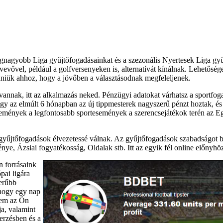
agyobb Liga gyűjtőfogadásainkat és a szezonális Nyertesek Liga gyűjt
evővel, például a golfversenyeken is, alternatívát kínálnak. Lehetősé
niük ahhoz, hogy a jövőben a választásodnak megfeleljenek.
id vannak, itt az alkalmazás neked. Pénzügyi adatokat várhatsz a sport
ogy az elmúlt 6 hónapban az új tippmesterek nagyszerű pénzt hoztak, 
emények a legfontosabb sportesemények a szerencsejátékok terén az Egye
 gyűjtőfogadások élvezetessé válnak. Az gyűjtőfogadások szabadságot bi
ye, Ázsiai fogyatékosság, Oldalak stb. Itt az egyik fél online előnyhö
n forrásaink
ai ligára
zerűbb
 hogy egy nap
 nem az Ön
ja, valamint
erzésben és a