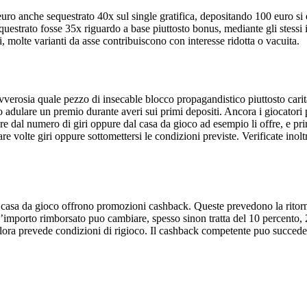
euro anche sequestrato 40x sul single gratifica, depositando 100 euro s
equestrato fosse 35x riguardo a base piuttosto bonus, mediante gli stessi
, molte varianti da asse contribuiscono con interesse ridotta o vacuita.
ovverosia quale pezzo di insecable blocco propagandistico piuttosto cari
o adulare un premio durante averi sui primi depositi. Ancora i giocatori
e dal numero di giri oppure dal casa da gioco ad esempio li offre, e prin
re volte giri oppure sottomettersi le condizioni previste. Verificate inoltre
asa da gioco offrono promozioni cashback. Queste prevedono la ritorno
importo rimborsato puo cambiare, spesso sinon tratta del 10 percento, 20
ora prevede condizioni di rigioco. Il cashback competente puo succedere