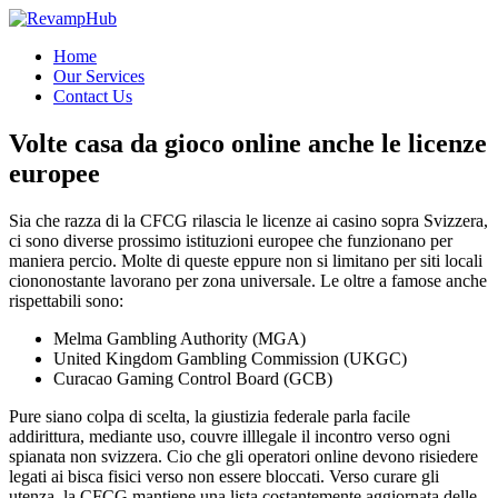
Skip
to
Home
content
Our Services
Contact Us
Volte casa da gioco online anche le licenze
europee
Sia che razza di la CFCG rilascia le licenze ai casino sopra Svizzera,
ci sono diverse prossimo istituzioni europee che funzionano per
maniera percio. Molte di queste eppure non si limitano per siti locali
ciononostante lavorano per zona universale. Le oltre a famose anche
rispettabili sono:
Melma Gambling Authority (MGA)
United Kingdom Gambling Commission (UKGC)
Curacao Gaming Control Board (GCB)
Pure siano colpa di scelta, la giustizia federale parla facile
addirittura, mediante uso, couvre illlegale il incontro verso ogni
spianata non svizzera. Cio che gli operatori online devono risiedere
legati ai bisca fisici verso non essere bloccati. Verso curare gli
utenza, la CFCG mantiene una lista costantemente aggiornata delle