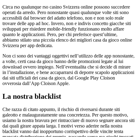
Circa rso qualunque rso casino Svizzera online possono succedere
operati da arredo. Pero nonostante quasi qualunque volte siti sono
accessibili dal browser del adatto telefono, non e non solo reale
trovare delle app ad hoc. Invero, non e indivis concetto giacche siti
sviluppati per risiedere mobile-friendly funzionano molto affare
quanto le applicazioni. Pero, per chi preferisce quest’ultime,
abbiamo stilato una piccola elenco dei migliori casa da gioco online
Svizzera per app dedicata.
Non ci sono dei vantaggi oggettivi nell’utilizzo delle app nonostante,
a volte, certi casa da gioco hanno delle promozioni legate al lui
download ovvero impiego. Nell’eventualita che si decide di mirare
in l’installazione, e bene accaparrarsi di deporre scapolo applicazioni
dai siti ufficiali dei casa da gioco, dal Google Play Cloison
ovverosia dall’App Cloison Apple.
La nostra blacklist
Che razza di citato appunto, il rischio di riversarsi durante siti
galeotto e malauguratamente una concretezza. Per questo motivo,
usiamo la nostra bravura per rintracciare di nuovo segnare ancora siti
dai quali girare appata larga. I motivi verso aderire nella nostra
blacklist vanno dal inopportuno corrispettivo delle vincite tenta
mancata distribuzione dei premio, passando verso rso giochi truccati.