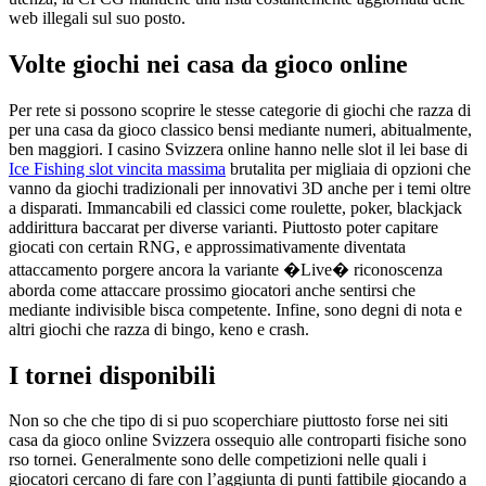
web illegali sul suo posto.
Volte giochi nei casa da gioco online
Per rete si possono scoprire le stesse categorie di giochi che razza di
per una casa da gioco classico bensi mediante numeri, abitualmente,
ben maggiori. I casino Svizzera online hanno nelle slot il lei base di
Ice Fishing slot vincita massima
brutalita per migliaia di opzioni che
vanno da giochi tradizionali per innovativi 3D anche per i temi oltre
a disparati. Immancabili ed classici come roulette, poker, blackjack
addirittura baccarat per diverse varianti. Piuttosto poter capitare
giocati con certain RNG, e approssimativamente diventata
attaccamento porgere ancora la variante �Live� riconoscenza
aborda come attaccare prossimo giocatori anche sentirsi che
mediante indivisible bisca competente. Infine, sono degni di nota e
altri giochi che razza di bingo, keno e crash.
I tornei disponibili
Non so che che tipo di si puo scoperchiare piuttosto forse nei siti
casa da gioco online Svizzera ossequio alle controparti fisiche sono
rso tornei. Generalmente sono delle competizioni nelle quali i
giocatori cercano di fare con l’aggiunta di punti fattibile giocando a