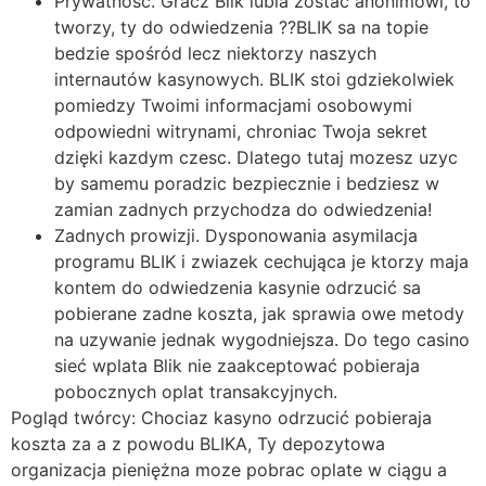
Prywatnosc. Gracz Blik lubia zostac anonimowi, to
tworzy, ty do odwiedzenia ??BLIK sa na topie
bedzie spośród lecz niektorzy naszych
internautów kasynowych. BLIK stoi gdziekolwiek
pomiedzy Twoimi informacjami osobowymi
odpowiedni witrynami, chroniac Twoja sekret
dzięki kazdym czesc. Dlatego tutaj mozesz uzyc
by samemu poradzic bezpiecznie i bedziesz w
zamian zadnych przychodza do odwiedzenia!
Zadnych prowizji. Dysponowania asymilacja
programu BLIK i zwiazek cechująca je ktorzy maja
kontem do odwiedzenia kasynie odrzucić sa
pobierane zadne koszta, jak sprawia owe metody
na uzywanie jednak wygodniejsza. Do tego casino
sieć wplata Blik nie zaakceptować pobieraja
pobocznych oplat transakcyjnych.
Pogląd twórcy: Chociaz kasyno odrzucić pobieraja
koszta za a z powodu BLIKA, Ty depozytowa
organizacja pieniężna moze pobrac oplate w ciągu a