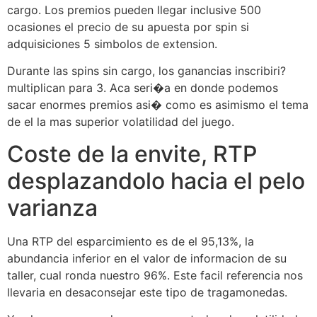
cargo. Los premios pueden llegar inclusive 500
ocasiones el precio de su apuesta por spin si
adquisiciones 5 simbolos de extension.
Durante las spins sin cargo, los ganancias inscribiri?
multiplican para 3. Aca seri�a en donde podemos
sacar enormes premios asi� como es asimismo el tema
de el la mas superior volatilidad del juego.
Coste de la envite, RTP
desplazandolo hacia el pelo
varianza
Una RTP del esparcimiento es de el 95,13%, la
abundancia inferior en el valor de informacion de su
taller, cual ronda nuestro 96%. Este facil referencia nos
llevaria en desaconsejar este tipo de tragamonedas.