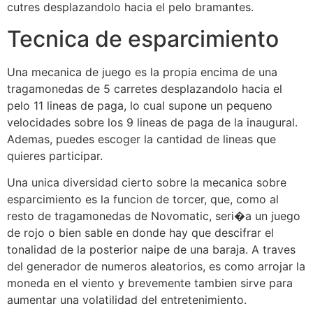
cutres desplazandolo hacia el pelo bramantes.
Tecnica de esparcimiento
Una mecanica de juego es la propia encima de una
tragamonedas de 5 carretes desplazandolo hacia el
pelo 11 lineas de paga, lo cual supone un pequeno
velocidades sobre los 9 lineas de paga de la inaugural.
Ademas, puedes escoger la cantidad de lineas que
quieres participar.
Una unica diversidad cierto sobre la mecanica sobre
esparcimiento es la funcion de torcer, que, como al
resto de tragamonedas de Novomatic, seri�a un juego
de rojo o bien sable en donde hay que descifrar el
tonalidad de la posterior naipe de una baraja. A traves
del generador de numeros aleatorios, es como arrojar la
moneda en el viento y brevemente tambien sirve para
aumentar una volatilidad del entretenimiento.