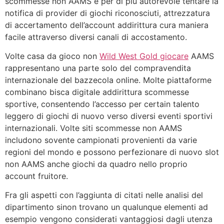
scommesse non AAMS e per di piu autorevole tentare la
notifica di provider di giochi riconosciuti, attrezzatura
di accertamento dell’account addirittura cura maniera
facile attraverso diversi canali di accostamento.
Volte casa da gioco non
Wild West Gold giocare
AAMS
rappresentano una parte solo del compravendita
internazionale del bazzecola online. Molte piattaforme
combinano bisca digitale addirittura scommesse
sportive, consentendo l’accesso per certain talento
leggero di giochi di nuovo verso diversi eventi sportivi
internazionali. Volte siti scommesse non AAMS
includono sovente campionati provenienti da varie
regioni del mondo e possono perfezionare di nuovo slot
non AAMS anche giochi da quadro nello proprio
account fruitore.
Fra gli aspetti con l’aggiunta di citati nelle analisi del
dipartimento sinon trovano un qualunque elementi ad
esempio vengono considerati vantaggiosi dagli utenza