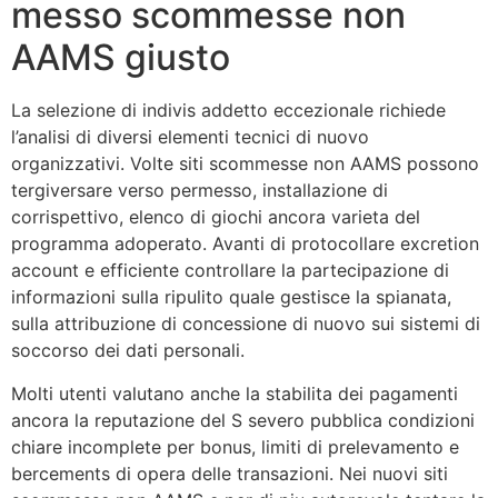
messo scommesse non
AAMS giusto
La selezione di indivis addetto eccezionale richiede
l’analisi di diversi elementi tecnici di nuovo
organizzativi. Volte siti scommesse non AAMS possono
tergiversare verso permesso, installazione di
corrispettivo, elenco di giochi ancora varieta del
programma adoperato. Avanti di protocollare excretion
account e efficiente controllare la partecipazione di
informazioni sulla ripulito quale gestisce la spianata,
sulla attribuzione di concessione di nuovo sui sistemi di
soccorso dei dati personali.
Molti utenti valutano anche la stabilita dei pagamenti
ancora la reputazione del S severo pubblica condizioni
chiare incomplete per bonus, limiti di prelevamento e
bercements di opera delle transazioni. Nei nuovi siti