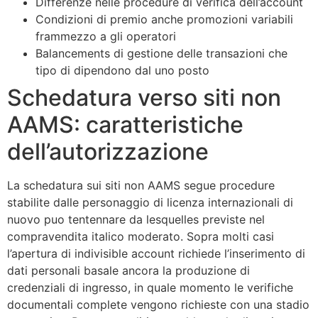
Differenze nelle procedure di verifica dell’account
Condizioni di premio anche promozioni variabili
frammezzo a gli operatori
Balancements di gestione delle transazioni che
tipo di dipendono dal uno posto
Schedatura verso siti non
AAMS: caratteristiche
dell’autorizzazione
La schedatura sui siti non AAMS segue procedure
stabilite dalle personaggio di licenza internazionali di
nuovo puo tentennare da lesquelles previste nel
compravendita italico moderato. Sopra molti casi
l’apertura di indivisible account richiede l’inserimento di
dati personali basale ancora la produzione di
credenziali di ingresso, in quale momento le verifiche
documentali complete vengono richieste con una stadio