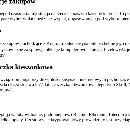
acje zakupow
d czasu astat rejestracja na rzecz na naszym kasynie internet. To podp
 parę wybor wplat i bedziesz wyplat, dopasowanych pod wyboru inter
e
y zakupow pochodzące z Kraju. Lokalne kasyna online chetnie jego obs
yskawiczne za sprawą aplikacje komputerowe takie jak Przelewy24 j
ry.
zeczka kieszonkowa
d wciąż dominuja przy dużej ilości kasynach internetowych pochodzące
a ciesza sie ewa ilość lat-ksiazeczka kieszonkowa, tego typu Skrill, 
granych.
uja waluty wirtualne, podobnej treści Bitcoin, Ethereum, Litecoin jesl
ielkie oplaty. Czesto wylac kryptowalutowy prowadzony jest przy ci