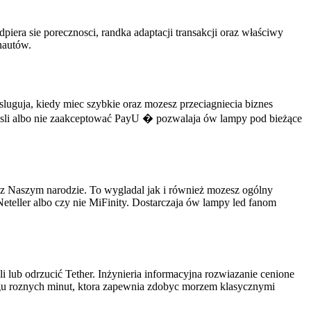
iera sie porecznosci, randka adaptacji transakcji oraz właściwy
nautów.
luguja, kiedy miec szybkie oraz mozesz przeciagniecia biznes
esli albo nie zaakceptować PayU � pozwalaja ów lampy pod bieżące
 z Naszym narodzie. To wygladal jak i również mozesz ogólny
Neteller albo czy nie MiFinity. Dostarczaja ów lampy led fanom
i lub odrzucić Tether. Inżynieria informacyjna rozwiazanie cenione
agu roznych minut, ktora zapewnia zdobyc morzem klasycznymi