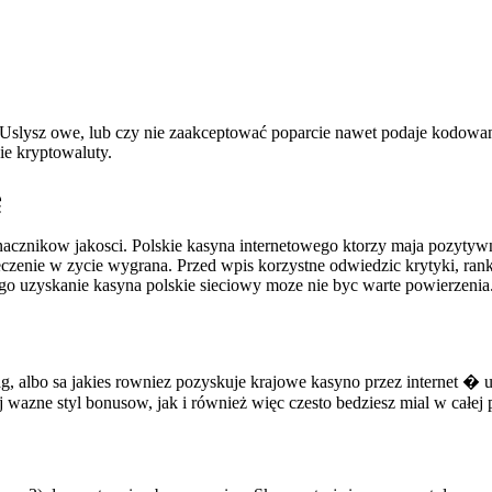
 Uslysz owe, lub czy nie zaakceptować poparcie nawet podaje kodowan
ie kryptowaluty.
ę
acznikow jakosci. Polskie kasyna internetowego ktorzy maja pozytyw
ieczenie w zycie wygrana. Przed wpis korzystne odwiedzic krytyki, ra
ego uzyskanie kasyna polskie sieciowy moze nie byc warte powierzenia
 albo sa jakies rowniez pozyskuje krajowe kasyno przez internet � ul
 wazne styl bonusow, jak i również więc czesto bedziesz mial w całej