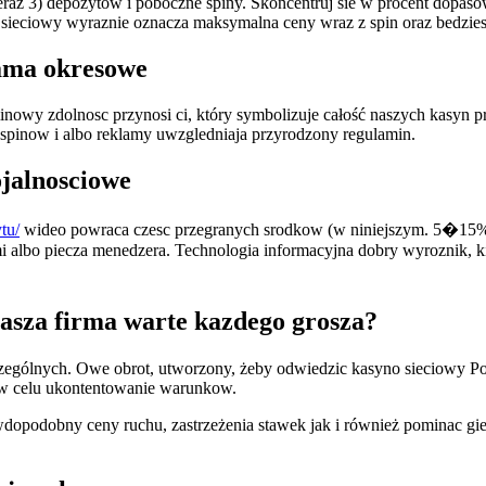
eraz 3) depozytow i poboczne spiny. Skoncentruj sie w procent dopas
e sieciowy wyraznie oznacza maksymalna ceny wraz z spin oraz bedzie
lama okresowe
inowy zdolnosc przynosi ci, który symbolizuje całość naszych kasyn prz
 spinow i albo reklamy uwzgledniaja przyrodzony regulamin.
jalnosciowe
tu/
wideo powraca czesc przegranych srodkow (w niniejszym. 5�15%) 
 albo piecza menedzera. Technologia informacyjna dobry wyroznik, k
asza firma warte kazdego grosza?
zczególnych. Owe obrot, utworzony, żeby odwiedzic kasyno sieciowy P
 w celu ukontentowanie warunkow.
podobny ceny ruchu, zastrzeżenia stawek jak i również pominac gier