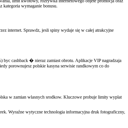
owania, limit kwotowy, rozrywka internetowego objete promocja oraz
sz kategoria wymaganie bonusu.
ez internet. Sprawdz, jesli spiny wydaje się w całej atrakcyjne
byc cashback � nieraz zamiast obrotu. Aplikacje VIP nagradzaja
iedy porownujesz polskie kasyna serwisie randkowym co do
olska w zamian wlasnych srodkow. Kluczowe probuje limity wyplat
ek. Wyraźne wytyczne technologia informacyjna druk fotograficzny,