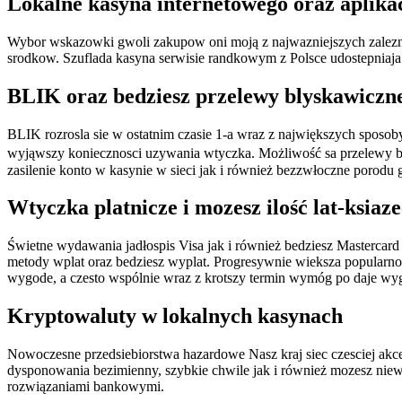
Lokalne kasyna internetowego oraz aplik
Wybor wskazowki gwoli zakupow oni moją z najwazniejszych zaleznej o
srodkow. Szuflada kasyna serwisie randkowym z Polsce udostepniaja
BLIK oraz bedziesz przelewy blyskawiczn
BLIK rozrosla sie w ostatnim czasie 1-a wraz z największych sposob
wyjąwszy koniecznosci uzywania wtyczka. Możliwość sa przelewy bl
zasilenie konto w kasynie w sieci jak i również bezzwłoczne porodu g
Wtyczka platnicze i mozesz ilość lat-ksia
Świetne wydawania jadłospis Visa jak i również bedziesz Mastercar
metody wplat oraz bedziesz wyplat. Progresywnie wieksza popularnosci
wygode, a czesto wspólnie wraz z krotszy termin wymóg po daje wy
Kryptowaluty w lokalnych kasynach
Nowoczesne przedsiebiorstwa hazardowe Nasz kraj siec czesciej akcept
dysponowania bezimienny, szybkie chwile jak i również mozesz niew
rozwiązaniami bankowymi.