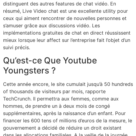
distinguent des autres features de chat vidéo. En
résumé, Live Video chat est une excellente utility pour
ceux qui aiment rencontrer de nouvelles personnes et
s’amuser grâce aux discussions vidéo. Les
implémentations gratuites de chat en direct réussissent
mieux lorsque leur affect sur l’entreprise fait l’objet d’un
suivi précis.
Qu’est-ce Que Youtube
Youngsters ?
Cette année encore, le site cumulait jusqu’à 50 hundreds
of thousands de visiteurs par mois, rapporte
TechCrunch. Il permettra aux femmes, comme aux
hommes, de prendre un à deux mois de congé
supplémentaires, après la naissance d’un enfant. Pour
financer les 600 tens of millions d’euros de la mesure, le
gouvernement a décidé de réduire un droit existant
dans les allocations familiales. A la veille de la journée