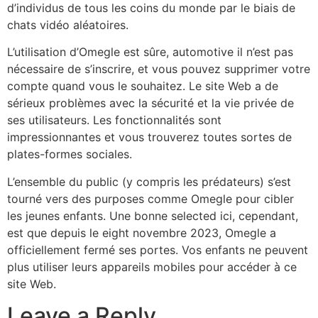
d’individus de tous les coins du monde par le biais de
chats vidéo aléatoires.
L’utilisation d’Omegle est sûre, automotive il n’est pas
nécessaire de s’inscrire, et vous pouvez supprimer votre
compte quand vous le souhaitez. Le site Web a de
sérieux problèmes avec la sécurité et la vie privée de
ses utilisateurs. Les fonctionnalités sont
impressionnantes et vous trouverez toutes sortes de
plates-formes sociales.
L’ensemble du public (y compris les prédateurs) s’est
tourné vers des purposes comme Omegle pour cibler
les jeunes enfants. Une bonne selected ici, cependant,
est que depuis le eight novembre 2023, Omegle a
officiellement fermé ses portes. Vos enfants ne peuvent
plus utiliser leurs appareils mobiles pour accéder à ce
site Web.
Leave a Reply