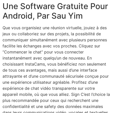
Une Software Gratuite Pour
Android, Par Sau Yim
Que vous organisiez une réunion virtuelle, jouiez à des
jeux ou collaboriez sur des projets, la possibilité de
communiquer simultanément avec plusieurs personnes
facilite les échanges avec vos proches. Cliquez sur
“Commencer le chat” pour vous connecter
instantanément avec quelqu’un de nouveau. En
choisissant InstaCams, vous bénéficiez non seulement
de tous ces avantages, mais aussi d’une interface
attrayante et d’une communauté sécurisée conçue pour
une expérience utilisateur agréable. Profitez d’une
expérience de chat vidéo transparente sur votre
appareil mobile, où que vous alliez. Sign C’est l’choice la
plus recommandée pour ceux qui recherchent une
confidentialité et une safety des données maximales
dans leurs communications vidéo, vocales et textuelles.