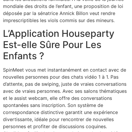
mondiale des droits de l’enfant, une proposition de loi
déposée par la sénatrice Annick Billon veut rendre
imprescriptibles les viols commis sur des mineurs.
L’Application Houseparty
Est-elle Sûre Pour Les
Enfants ?
SpinMeet vous met instantanément en contact avec de
nouvelles personnes pour des chats vidéo 1 à 1. Pas
d’attente, pas de swiping, juste de vraies conversations
avec de vraies personnes. Avec ses salons thématiques
et le assist webcam, elle offre des conversations
spontanées sans inscription. Son système de
correspondance distinctive garantit une expérience
divertissante, idéale pour rencontrer de nouvelles
personnes et profiter de discussions coquines.