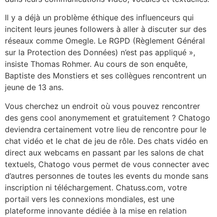
Il y a déjà un problème éthique des influenceurs qui
incitent leurs jeunes followers à aller à discuter sur des
réseaux comme Omegle. Le RGPD (Règlement Général
sur la Protection des Données) n’est pas appliqué »,
insiste Thomas Rohmer. Au cours de son enquête,
Baptiste des Monstiers et ses collègues rencontrent un
jeune de 13 ans.
Vous cherchez un endroit où vous pouvez rencontrer
des gens cool anonymement et gratuitement ? Chatogo
deviendra certainement votre lieu de rencontre pour le
chat vidéo et le chat de jeu de rôle. Des chats vidéo en
direct aux webcams en passant par les salons de chat
textuels, Chatogo vous permet de vous connecter avec
d’autres personnes de toutes les events du monde sans
inscription ni téléchargement. Chatuss.com, votre
portail vers les connexions mondiales, est une
plateforme innovante dédiée à la mise en relation