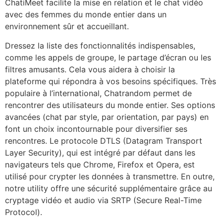
ChatiMeet facilite la mise en relation et le chat vidéo
avec des femmes du monde entier dans un
environnement sûr et accueillant.
Dressez la liste des fonctionnalités indispensables,
comme les appels de groupe, le partage d’écran ou les
filtres amusants. Cela vous aidera à choisir la
plateforme qui répondra à vos besoins spécifiques. Très
populaire à l’international, Chatrandom permet de
rencontrer des utilisateurs du monde entier. Ses options
avancées (chat par style, par orientation, par pays) en
font un choix incontournable pour diversifier ses
rencontres. Le protocole DTLS (Datagram Transport
Layer Security), qui est intégré par défaut dans les
navigateurs tels que Chrome, Firefox et Opera, est
utilisé pour crypter les données à transmettre. En outre,
notre utility offre une sécurité supplémentaire grâce au
cryptage vidéo et audio via SRTP (Secure Real-Time
Protocol).