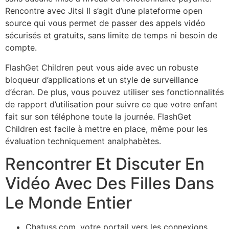
Rencontre avec Jitsi Il s’agit d’une plateforme open
source qui vous permet de passer des appels vidéo
sécurisés et gratuits, sans limite de temps ni besoin de
compte.
FlashGet Children peut vous aide avec un robuste
bloqueur d’applications et un style de surveillance
d’écran. De plus, vous pouvez utiliser ses fonctionnalités
de rapport d’utilisation pour suivre ce que votre enfant
fait sur son téléphone toute la journée. FlashGet
Children est facile à mettre en place, même pour les
évaluation techniquement analphabètes.
Rencontrer Et Discuter En
Vidéo Avec Des Filles Dans
Le Monde Entier
Chatuss.com, votre portail vers les connexions