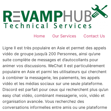
Skip
to
content
Home
Our Services
Contact Us
Ligne Il est très populaire en Asie et permet des appels
vidéo de groupe jusqu’à 200 Personnes, ainsi qu’une
suite complète de messages et d’autocollants pour
animer vos discussions. WeChat Il est particulièrement
populaire en Asie et parmi les utilisateurs qui cherchent
à combiner la messagerie, les paiements, les appels
vidéo et les médias sociaux sur une seule plateforme.
Discord est parfait pour ceux qui recherchent plus qu’un
easy chat vidéo, combinant messagerie, voix, vidéo et
organisation avancée. Vous recherchez des
conversations informelles entre amis ou une plateforme