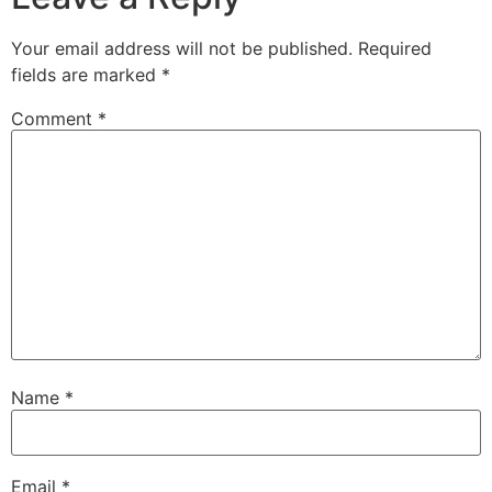
Your email address will not be published.
Required
fields are marked
*
Comment
*
Name
*
Email
*