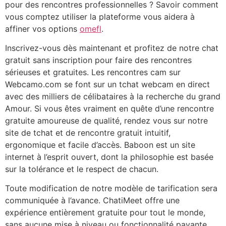
pour des rencontres professionnelles ? Savoir comment
vous comptez utiliser la plateforme vous aidera à
affiner vos options
omefl
.
Inscrivez-vous dès maintenant et profitez de notre chat
gratuit sans inscription pour faire des rencontres
sérieuses et gratuites. Les rencontres cam sur
Webcamo.com se font sur un tchat webcam en direct
avec des milliers de célibataires à la recherche du grand
Amour. Si vous êtes vraiment en quête d’une rencontre
gratuite amoureuse de qualité, rendez vous sur notre
site de tchat et de rencontre gratuit intuitif,
ergonomique et facile d’accès. Baboon est un site
internet à l’esprit ouvert, dont la philosophie est basée
sur la tolérance et le respect de chacun.
Toute modification de notre modèle de tarification sera
communiquée à l’avance. ChatiMeet offre une
expérience entièrement gratuite pour tout le monde,
sans aucune mise à niveau ou fonctionnalité payante.