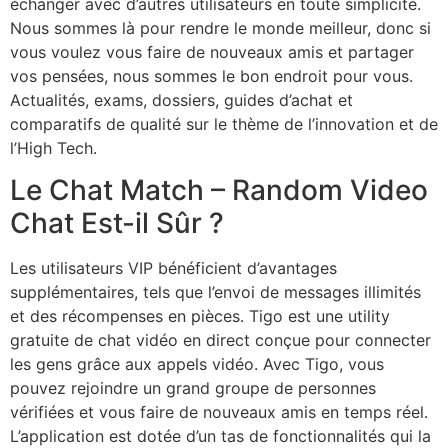
échanger avec d’autres utilisateurs en toute simplicité.
Nous sommes là pour rendre le monde meilleur, donc si
vous voulez vous faire de nouveaux amis et partager
vos pensées, nous sommes le bon endroit pour vous.
Actualités, exams, dossiers, guides d’achat et
comparatifs de qualité sur le thème de l’innovation et de
l’High Tech.
Le Chat Match – Random Video
Chat Est-il Sûr ?
Les utilisateurs VIP bénéficient d’avantages
supplémentaires, tels que l’envoi de messages illimités
et des récompenses en pièces. Tigo est une utility
gratuite de chat vidéo en direct conçue pour connecter
les gens grâce aux appels vidéo. Avec Tigo, vous
pouvez rejoindre un grand groupe de personnes
vérifiées et vous faire de nouveaux amis en temps réel.
L’application est dotée d’un tas de fonctionnalités qui la