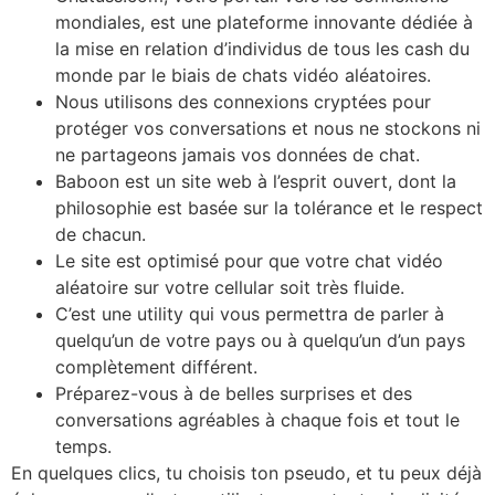
mondiales, est une plateforme innovante dédiée à
la mise en relation d’individus de tous les cash du
monde par le biais de chats vidéo aléatoires.
Nous utilisons des connexions cryptées pour
protéger vos conversations et nous ne stockons ni
ne partageons jamais vos données de chat.
Baboon est un site web à l’esprit ouvert, dont la
philosophie est basée sur la tolérance et le respect
de chacun.
Le site est optimisé pour que votre chat vidéo
aléatoire sur votre cellular soit très fluide.
C’est une utility qui vous permettra de parler à
quelqu’un de votre pays ou à quelqu’un d’un pays
complètement différent.
Préparez-vous à de belles surprises et des
conversations agréables à chaque fois et tout le
temps.
En quelques clics, tu choisis ton pseudo, et tu peux déjà