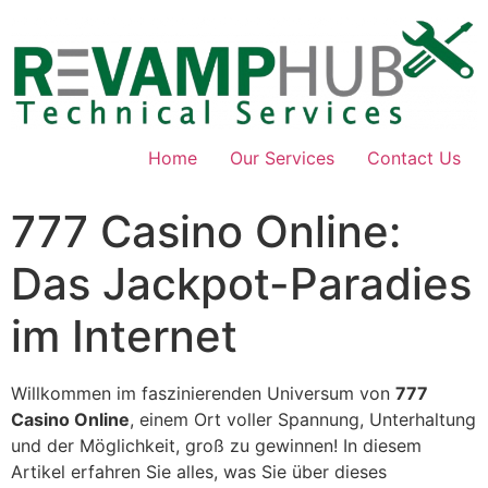
Skip
to
content
Home
Our Services
Contact Us
777 Casino Online:
Das Jackpot-Paradies
im Internet
Willkommen im faszinierenden Universum von
777
Casino Online
, einem Ort voller Spannung, Unterhaltung
und der Möglichkeit, groß zu gewinnen! In diesem
Artikel erfahren Sie alles, was Sie über dieses