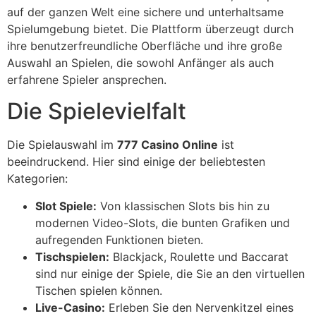
auf der ganzen Welt eine sichere und unterhaltsame
Spielumgebung bietet. Die Plattform überzeugt durch
ihre benutzerfreundliche Oberfläche und ihre große
Auswahl an Spielen, die sowohl Anfänger als auch
erfahrene Spieler ansprechen.
Die Spielevielfalt
Die Spielauswahl im
777 Casino Online
ist
beeindruckend. Hier sind einige der beliebtesten
Kategorien:
Slot Spiele:
Von klassischen Slots bis hin zu
modernen Video-Slots, die bunten Grafiken und
aufregenden Funktionen bieten.
Tischspielen:
Blackjack, Roulette und Baccarat
sind nur einige der Spiele, die Sie an den virtuellen
Tischen spielen können.
Live-Casino:
Erleben Sie den Nervenkitzel eines