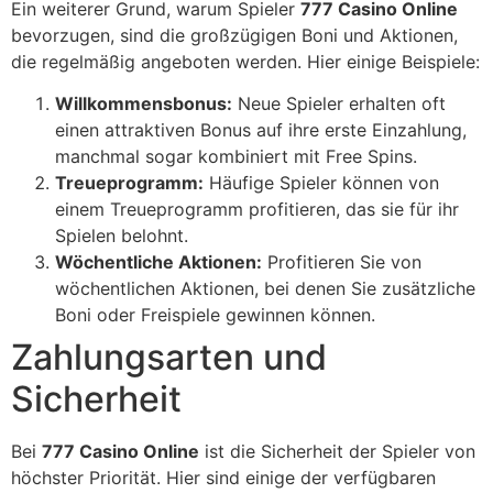
Ein weiterer Grund, warum Spieler
777 Casino Online
bevorzugen, sind die großzügigen Boni und Aktionen,
die regelmäßig angeboten werden. Hier einige Beispiele:
Willkommensbonus:
Neue Spieler erhalten oft
einen attraktiven Bonus auf ihre erste Einzahlung,
manchmal sogar kombiniert mit Free Spins.
Treueprogramm:
Häufige Spieler können von
einem Treueprogramm profitieren, das sie für ihr
Spielen belohnt.
Wöchentliche Aktionen:
Profitieren Sie von
wöchentlichen Aktionen, bei denen Sie zusätzliche
Boni oder Freispiele gewinnen können.
Zahlungsarten und
Sicherheit
Bei
777 Casino Online
ist die Sicherheit der Spieler von
höchster Priorität. Hier sind einige der verfügbaren