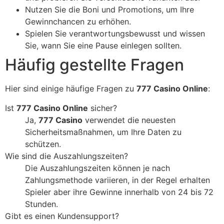
Nutzen Sie die Boni und Promotions, um Ihre
Gewinnchancen zu erhöhen.
Spielen Sie verantwortungsbewusst und wissen
Sie, wann Sie eine Pause einlegen sollten.
Häufig gestellte Fragen
Hier sind einige häufige Fragen zu
777 Casino Online
:
Ist
777 Casino Online
sicher?
Ja,
777 Casino
verwendet die neuesten
Sicherheitsmaßnahmen, um Ihre Daten zu
schützen.
Wie sind die Auszahlungszeiten?
Die Auszahlungszeiten können je nach
Zahlungsmethode variieren, in der Regel erhalten
Spieler aber ihre Gewinne innerhalb von 24 bis 72
Stunden.
Gibt es einen Kundensupport?