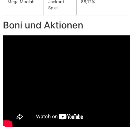
Mega Moolah
Jackpot
88,12%
Spiel
Boni und Aktionen