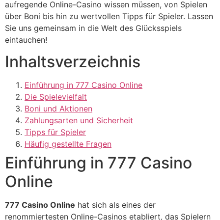
aufregende Online-Casino wissen müssen, von Spielen
über Boni bis hin zu wertvollen Tipps für Spieler. Lassen
Sie uns gemeinsam in die Welt des Glücksspiels
eintauchen!
Inhaltsverzeichnis
Einführung in 777 Casino Online
Die Spielevielfalt
Boni und Aktionen
Zahlungsarten und Sicherheit
Tipps für Spieler
Häufig gestellte Fragen
Einführung in 777 Casino
Online
777 Casino Online
hat sich als eines der
renommiertesten Online-Casinos etabliert, das Spielern