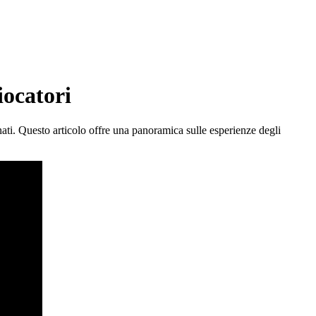
iocatori
nati. Questo articolo offre una panoramica sulle esperienze degli