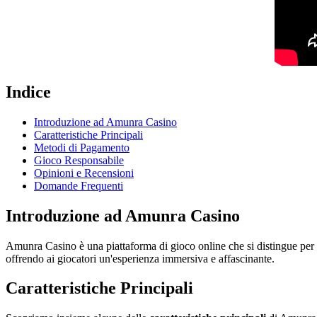
Indice
Introduzione ad Amunra Casino
Caratteristiche Principali
Metodi di Pagamento
Gioco Responsabile
Opinioni e Recensioni
Domande Frequenti
Introduzione ad Amunra Casino
Amunra Casino è una piattaforma di gioco online che si distingue per la
offrendo ai giocatori un'esperienza immersiva e affascinante.
Caratteristiche Principali