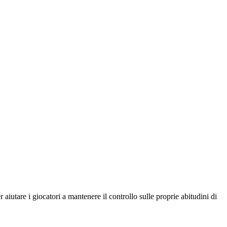
utare i giocatori a mantenere il controllo sulle proprie abitudini di