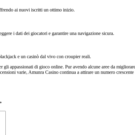
rendo ai nuovi iscritti un ottimo inizio.
eggere i dati dei giocatori e garantire una navigazione sicura.
blackjack e un casinò dal vivo con croupier reali.
gli appassionati di gioco online. Pur avendo alcune aree da migliorare, 
e recensioni varie, Amunra Casino continua a attirare un numero crescente
*