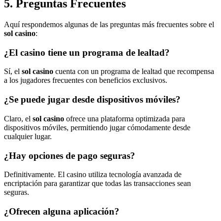
5. Preguntas Frecuentes
Aquí respondemos algunas de las preguntas más frecuentes sobre el
sol casino
:
¿El casino tiene un programa de lealtad?
Sí, el
sol casino
cuenta con un programa de lealtad que recompensa
a los jugadores frecuentes con beneficios exclusivos.
¿Se puede jugar desde dispositivos móviles?
Claro, el
sol casino
ofrece una plataforma optimizada para
dispositivos móviles, permitiendo jugar cómodamente desde
cualquier lugar.
¿Hay opciones de pago seguras?
Definitivamente. El casino utiliza tecnología avanzada de
encriptación para garantizar que todas las transacciones sean
seguras.
¿Ofrecen alguna aplicación?