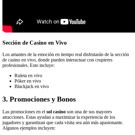
Sección de Casino en Vivo
Los amantes de la emoción en tiempo real disfrutarán de la sección
de casino en vivo, donde pueden interactuar con crupieres
profesionales. Esto incluye:
Ruleta en vivo
Póker en vivo
Blackjack en vivo
3. Promociones y Bonos
Las promociones en el
sol casino
son una de sus mayores
atracciones. Estas ayudan a maximizar la experiencia de los
jugadores y garantizan que cada visita sea aún más apasionante.
Algunos ejemplos incluyen: