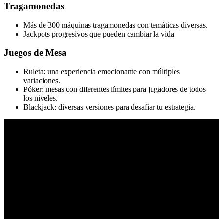
Tragamonedas
Más de 300 máquinas tragamonedas con temáticas diversas.
Jackpots progresivos que pueden cambiar la vida.
Juegos de Mesa
Ruleta: una experiencia emocionante con múltiples
variaciones.
Póker: mesas con diferentes límites para jugadores de todos
los niveles.
Blackjack: diversas versiones para desafiar tu estrategia.