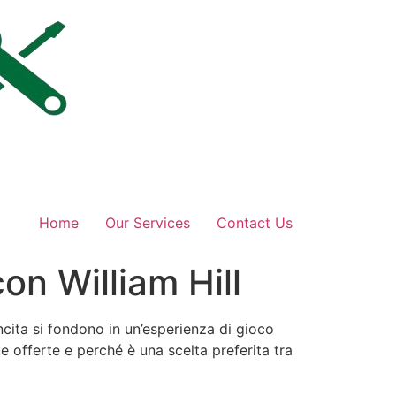
Home
Our Services
Contact Us
on William Hill
incita si fondono in un’esperienza di gioco
ue offerte e perché è una scelta preferita tra