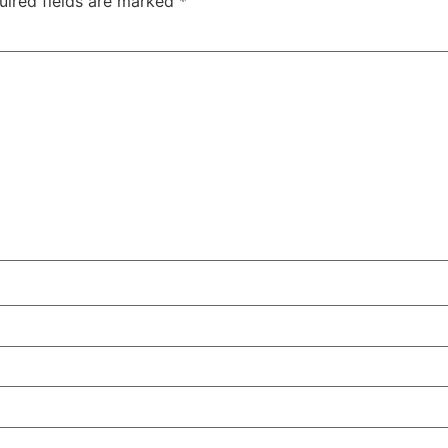
uired fields are marked
*