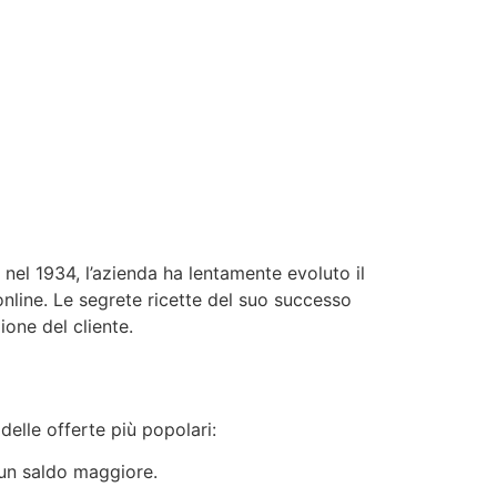
 nel 1934, l’azienda ha lentamente evoluto il
nline. Le segrete ricette del suo successo
one del cliente.
elle offerte più popolari:
 un saldo maggiore.