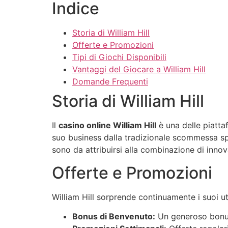
Indice
Storia di William Hill
Offerte e Promozioni
Tipi di Giochi Disponibili
Vantaggi del Giocare a William Hill
Domande Frequenti
Storia di William Hill
Il
casino online William Hill
è una delle piatta
suo business dalla tradizionale scommessa spo
sono da attribuirsi alla combinazione di inno
Offerte e Promozioni
William Hill sorprende continuamente i suoi u
Bonus di Benvenuto:
Un generoso bonus 