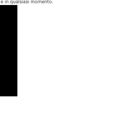
e in qualsiasi momento.