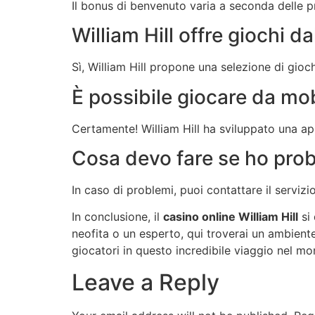
Il bonus di benvenuto varia a seconda delle p
William Hill offre giochi da
Sì, William Hill propone una selezione di gioc
È possibile giocare da mo
Certamente! William Hill ha sviluppato una ap
Cosa devo fare se ho prob
In caso di problemi, puoi contattare il servizi
In conclusione, il
casino online William Hill
si 
neofita o un esperto, qui troverai un ambiente
giocatori in questo incredibile viaggio nel mo
Leave a Reply